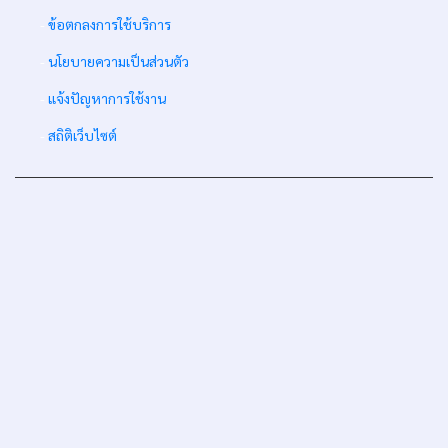
-
ข้อตกลงการใช้บริการ
-
นโยบายความเป็นส่วนตัว
-
แจ้งปัญหาการใช้งาน
-
สถิติเว็บไซต์