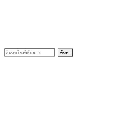
ค้นหา
ค้นหา