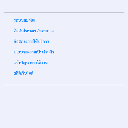
-
ระบบสมาชิก
-
ติดต่อโฆษณา / สอบถาม
-
ข้อตกลงการใช้บริการ
-
นโยบายความเป็นส่วนตัว
-
แจ้งปัญหาการใช้งาน
-
สถิติเว็บไซต์