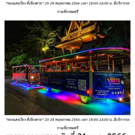
“หลงแสงเวียง ที่เจียงฮาย” 20-28 พฤษภาคม 2566 เวลา 18:00-24:00 น. มีบริการรถ
รางเที่ยวชมฟรี
“หลงแสงเวียง ที่เจียงฮาย” 20-28 พฤษภาคม 2566 เวลา 18:00-24:00 น. มีบริการรถ
รางเที่ยวชมฟรี