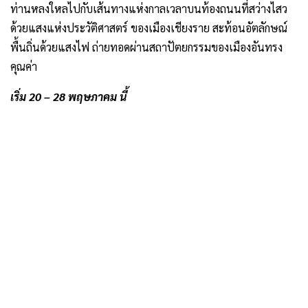
ท่านหลงใหลไปกับเส้นทางแห่งกาลเวลาบนท้องถนนที่สว่างไสว
ด้วยแสงแห่งประวัติศาสตร์ ของเมืองเชียงราย สะท้อนอัตลักษณ์
พื้นถิ่นด้วยแสงไฟ ถ่ายทอดผ่านสถาปัตยกรรมของเมืองอันทรง
คุณค่า
เริ่ม 20 – 28 พฤษภาคม นี้