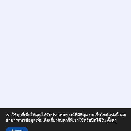
เราใช้คุกกี้เพื่อให้คุณได้รับประสบการณ์ที่ดีที่สุด บนเว็บไซต์แห่งนี้ คุณ
สามารถหาข้อมูลเพิ่มเติมเกี่ยวกับคุกกี้ที่เราใช้หรือปิดได้ใน
ตั้งค่า