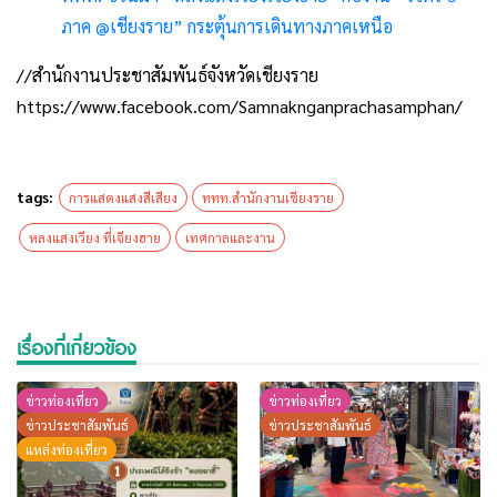
ภาค @เชียงราย” กระตุ้นการเดินทางภาคเหนือ
//สำนักงานประชาสัมพันธ์จังหวัดเชียงราย
https://www.facebook.com/Samnaknganprachasamphan/
tags:
การแสดงแสงสีเสียง
ททท.สำนักงานเชียงราย
หลงแสงเวียง ที่เจียงฮาย
เทศกาลและงาน
เรื่องที่เกี่ยวข้อง
ข่าวท่องเที่ยว
ข่าวท่องเที่ยว
ข่าวประชาสัมพันธ์
ข่าวประชาสัมพันธ์
แหล่งท่องเที่ยว