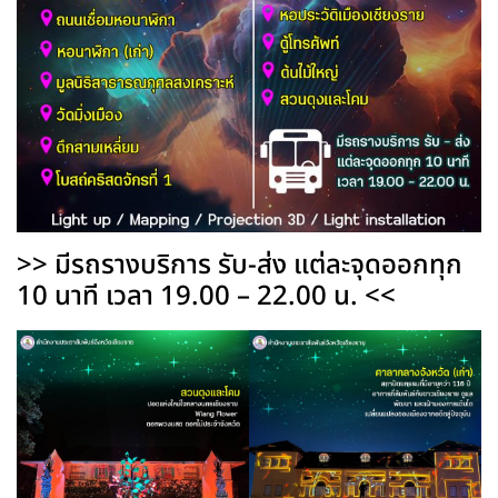
>> มีรถรางบริการ รับ-ส่ง แต่ละจุดออกทุก
10 นาที เวลา 19.00 – 22.00 น. <<