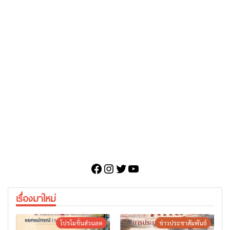
Facebook
Instagram
Twitter
YouTube
เรื่องมาใหม่
โปรโมชั่นส่วนลด
ข่าวประชาสัมพันธ์