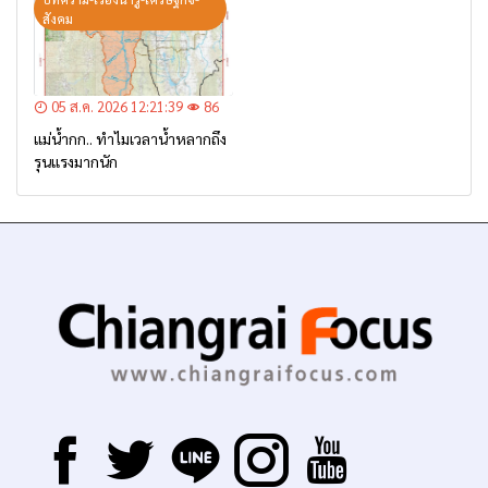
สังคม
05 ส.ค. 2026 12:21:39
86
แม่น้ำกก.. ทำไมเวลาน้ำหลากถึง
รุนแรงมากนัก