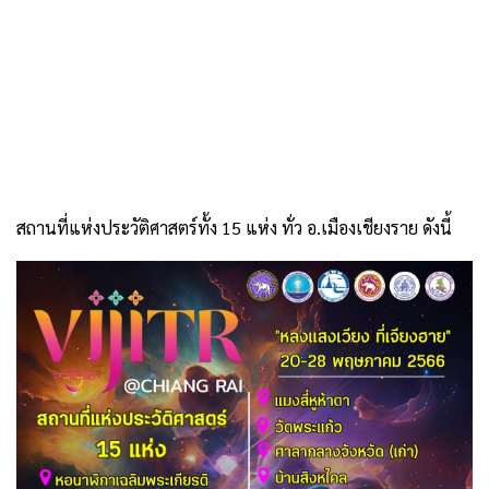
สถานที่แห่งประวัติศาสตร์ทั้ง 15 แห่ง ทั่ว อ.เมืองเชียงราย ดังนี้