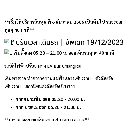
**เริ่มให้บริการวันพุธ ที่ 6 ธันวาคม 2566 เป็นต้นไป รถจะออก
ทุกๆ 40 นาที**
ปรับเวลาเดินรถ | อัพเดท 19/12/2023
เริ่มตั้งแต่ 05.20 – 21.00 น. ออกเดินรถทุกๆ 40 นาที
รถบัสไฟฟ้าปรับอากาศ EV Bus ChiangRai
เดินทางจาก ท่าอากาศยานแม่ฟ้าหลวงเชียงราย – ตัวจังหวัด
เชียงราย – สถานีขนส่งจังหวัดเชียงราย
จากสนามบิน ออก 05.20 -​ 20.00 น.
จาก บขส.2 ออก 06.20 -​ 21.00 น.
**เวลาอาจคลาดเคลื่อนตามสภาพการจราจร**