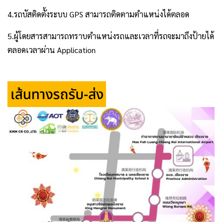
4.รถบัสติดตั้งระบบ GPS สามารถติดตามตำแหน่งได้ตลอด
5.ผู้โดยสารสามารถทราบตำแหน่งรถและเวลาที่รถจะมาถึงป้ายได้
ตลอดเวลาผ่าน Application
.
เส้นทางรถรับ-ส่ง