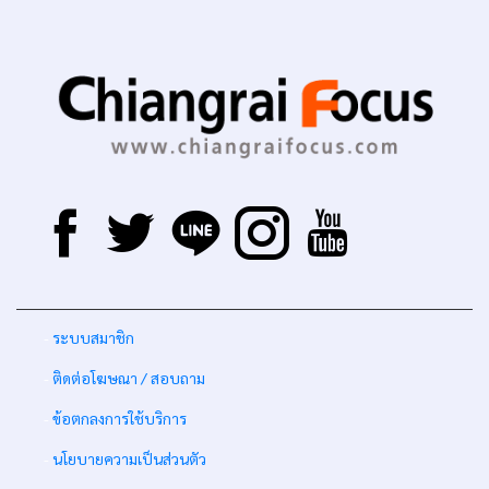
-
ระบบสมาชิก
-
ติดต่อโฆษณา / สอบถาม
-
ข้อตกลงการใช้บริการ
-
นโยบายความเป็นส่วนตัว