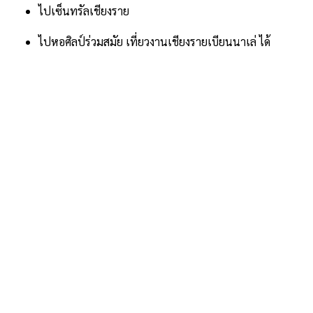
ไปเซ็นทรัลเชียงราย
ไปหอศิลป์ร่วมสมัย เที่ยวงานเชียงรายเบียนนาเล่ ได้