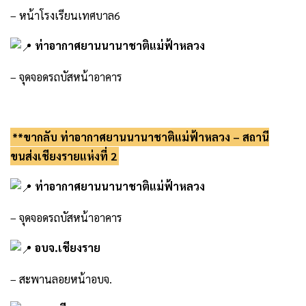
– หน้าโรงเรียนเทศบาล6
ท่าอากาศยานนานาชาติแม่ฟ้าหลวง
– จุดจอดรถบัสหน้าอาคาร
.
**ขากลับ ท่าอากาศยานนานาชาติแม่ฟ้าหลวง – สถานี
ขนส่งเชียงรายแห่งที่ 2
ท่าอากาศยานนานาชาติแม่ฟ้าหลวง
– จุดจอดรถบัสหน้าอาคาร
อบจ.เชียงราย
– สะพานลอยหน้าอบจ.