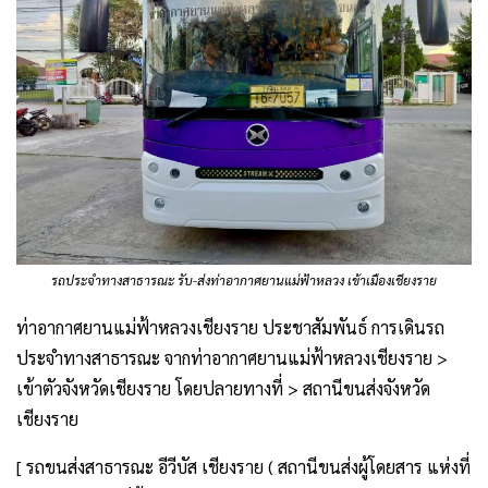
รถประจำทางสาธารณะ รับ-ส่งท่าอากาศยานแม่ฟ้าหลวง เข้าเมืองเชียงราย
ท่าอากาศยานแม่ฟ้าหลวงเชียงราย ประชาสัมพันธ์ การเดินรถ
ประจำทางสาธารณะ จากท่าอากาศยานแม่ฟ้าหลวงเชียงราย >
เข้าตัวจังหวัดเชียงราย โดยปลายทางที่ > สถานีขนส่งจังหวัด
เชียงราย
[ รถขนส่งสาธารณะ อีวีบัส เชียงราย ( สถานีขนส่งผู้โดยสาร แห่งที่