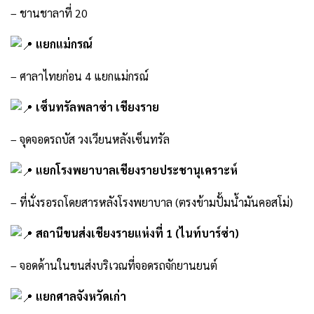
– ชานชาลาที่ 20
แยกแม่กรณ์
– ศาลาไทยก่อน 4 แยกแม่กรณ์
เซ็นทรัลพลาซ่า เชียงราย
– จุดจอดรถบัส วงเวียนหลังเซ็นทรัล
แยกโรงพยาบาลเชียงรายประชานุเคราะห์
– ที่นั่งรอรถโดยสารหลังโรงพยาบาล (ตรงข้ามปั้มน้ำมันคอสโม่)
สถานีขนส่งเชียงรายแห่งที่ 1 (ไนท์บาร์ซ่า)
– จอดด้านในขนส่งบริเวณที่จอดรถจักยานยนต์
แยกศาลจังหวัดเก่า