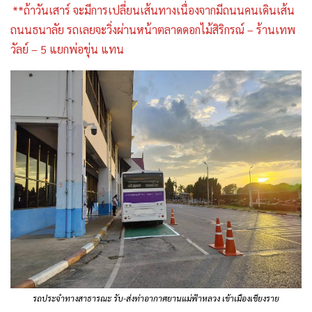
**ถ้าวันเสาร์ จะมีการเปลี่ยนเส้นทางเนื่องจากมีถนนคนเดินเส้น
ถนนธนาลัย รถเลยจะวิ่งผ่านหน้าตลาดดอกไม้สิริกรณ์ – ร้านเทพ
วัลย์ – 5 แยกพ่อขุ่น แทน
รถประจำทางสาธารณะ รับ-ส่งท่าอากาศยานแม่ฟ้าหลวง เข้าเมืองเชียงราย