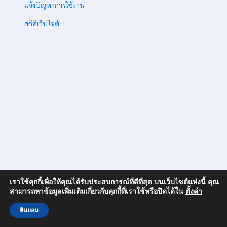
-
แจ้งปัญหาการใช้งาน
-
สถิติเว็บไซต์
เราใช้คุกกี้เพื่อให้คุณได้รับประสบการณ์ที่ดีที่สุด บนเว็บไซต์แห่งนี้ คุณ
สามารถหาข้อมูลเพิ่มเติมเกี่ยวกับคุกกี้ที่เราใช้หรือปิดได้ใน
ตั้งค่า
ยินยอม