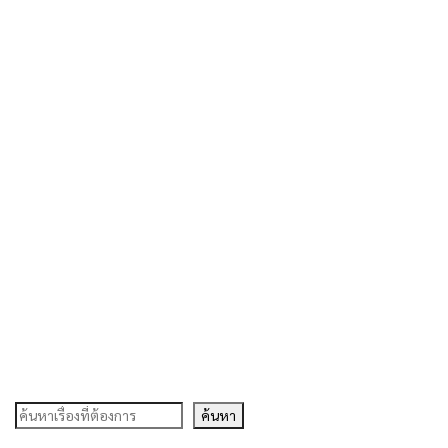
ค้นหา
ค้นหา