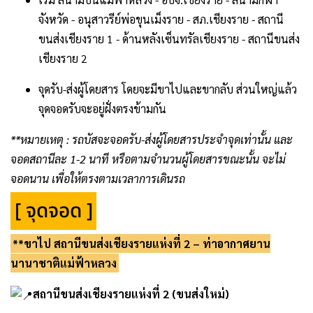
จังหวัด -​ อนุสาวรีย์พ่อขุนเม็งราย -​ สภ.เชียงราย -​ สถานี
ขนส่งเชียงราย 1 -​ ด้านหลังเซ็นทรัลเชียงราย -​ สถานีขนส่ง
เชียงราย 2
จุดรับ-ส่งผู้โดยสาร โดยจะมีขาไปและขากลับ ส่วนใหญ่แล้ว
จุดจอดรับจะอยู่ฝั่งตรงข้ามกัน
**หมายเหตุ : รถบัสจะจอดรับ-ส่งผู้โดยสารประจำจุดเท่านั้น และ
จอดสถานีละ 1-2 นาที หรือตามจำนวนผู้โดยสารขณะนั้น จะไม่
จอดนาน เพื่อให้ตรงตามเวลาการเดินรถ
[ จุดจอด ]
**ขาไป สถานีขนส่งเชียงรายแห่งที่ 2 – ท่าอากาศยาน
นานาชาติแม่ฟ้าหลวง
สถานีขนส่งเชียงรายแห่งที่ 2 (ขนส่งใหม่)