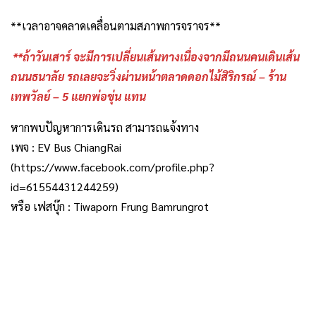
**เวลาอาจคลาดเคลื่อนตามสภาพการจราจร**
**ถ้าวันเสาร์ จะมีการเปลี่ยนเส้นทางเนื่องจากมีถนนคนเดินเส้น
ถนนธนาลัย รถเลยจะวิ่งผ่านหน้าตลาดดอกไม้สิริกรณ์ – ร้าน
เทพวัลย์ – 5 แยกพ่อขุ่น แทน
หากพบปัญหาการเดินรถ สามารถแจ้งทาง
เพจ : EV Bus ChiangRai
(https://www.facebook.com/profile.php?
id=61554431244259)
หรือ เฟสบุ๊ก : Tiwaporn Frung Bamrungrot