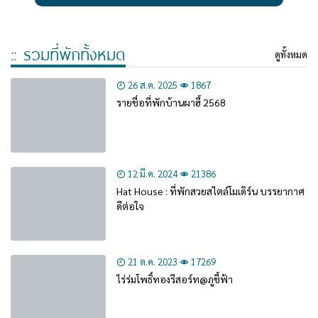
:: รวมที่พักทั้งหมด
ดูทั้งหมด
26 ส.ค. 2025
1867
รายชื่อที่พักบ้านผาฮี้ 2568
12 มี.ค. 2024
21386
Hat House : ที่พักสวยสไตล์โมเดิร์น บรรยากาศ
ดีต่อใจ
21 ต.ค. 2023
17269
ไร่ร่มโพธิ์ทองรีสอร์ท@ภูชี้ฟ้า