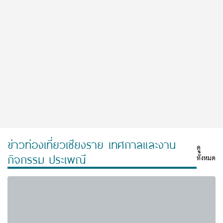
ข่าวท่องเที่ยวเชียงราย เทศกาลและงาน
ดู
กิจกรรม ประเพณี
ทั้งหมด