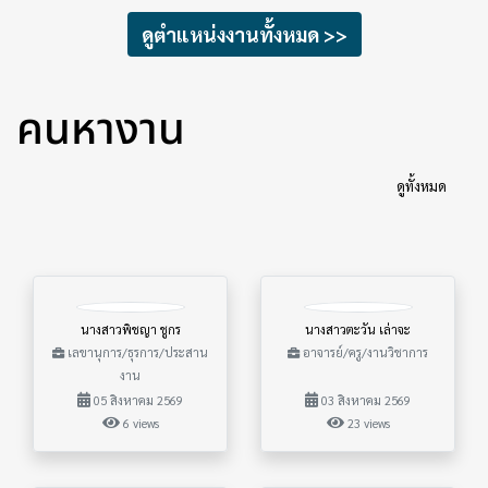
ดูตำแหน่งงานทั้งหมด >>
คนหางาน
ดูทั้งหมด
นางสาวพิชญา ชูกร
นางสาวตะวัน เล่าจะ
เลขานุการ/ธุรการ/ประสาน
อาจารย์/ครู/งานวิชาการ
งาน
05 สิงหาคม 2569
03 สิงหาคม 2569
6 views
23 views