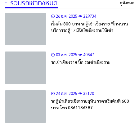
:: รวมรถเช่าทั้งหมด
ดูทั้งหมด
26 ธ.ค. 2025
229734
เริ่มต้น 800 บาท รถตู้เช่าเชียงราย “โกหนาน
บริการรถตู้” / มินิบัสเชียงรายให้เช่า
03 ธ.ค. 2025
40647
รถเช่าเชียงราย บิ๊ก รถเช่าเชียงราย
24 ก.ย. 2025
32120
รถตู้นำเที่ยวเชียงรายสุทิน ราคาเริ่มต้นที่ 600
บาท โทร 0861186387