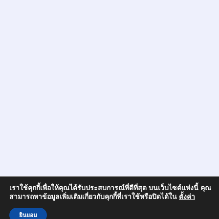
เราใช้คุกกี้เพื่อให้คุณได้รับประสบการณ์ที่ดีที่สุด บนเว็บไซต์แห่งนี้ คุณ
สามารถหาข้อมูลเพิ่มเติมเกี่ยวกับคุกกี้ที่เราใช้หรือปิดได้ใน
ตั้งค่า
ยินยอม