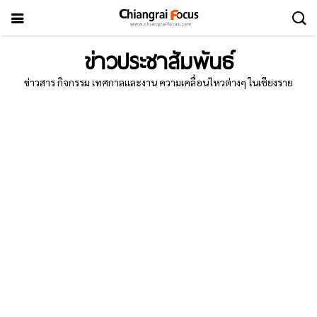
ข่าวประชาสัมพันธ์
ข่าวสาร กิจกรรม เทศกาลและงาน ความเคลื่อนไหวต่างๆ ในเชียงราย