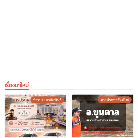
เรื่องมาใหม่
ข่าวประชาสัมพันธ์
ข่าวประชาสัมพันธ์