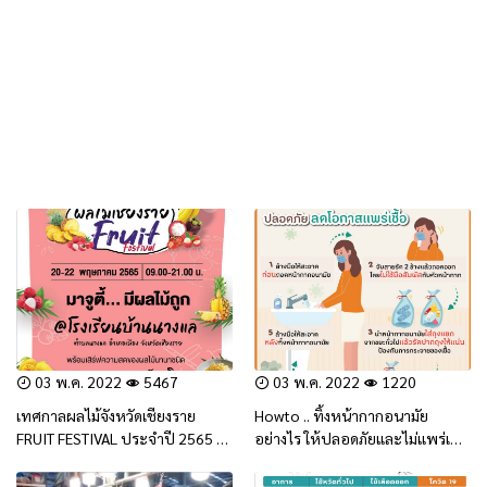
03 พ.ค. 2022
5467
03 พ.ค. 2022
1220
เทศกาลผลไม้จังหวัดเชียงราย
Howto .. ทิ้งหน้ากากอนามัย
FRUIT FESTIVAL ประจำปี 2565 มา
อย่างไร ให้ปลอดภัยและไม่แพร่เชื้อ
ถึงแล้ว!
(สาระน่ารู้)