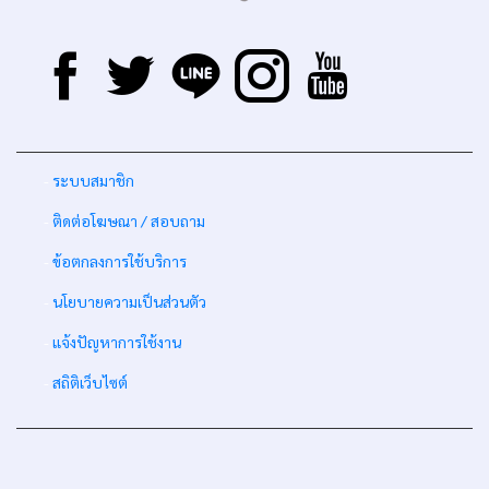
-
ระบบสมาชิก
-
ติดต่อโฆษณา / สอบถาม
-
ข้อตกลงการใช้บริการ
-
นโยบายความเป็นส่วนตัว
-
แจ้งปัญหาการใช้งาน
-
สถิติเว็บไซต์