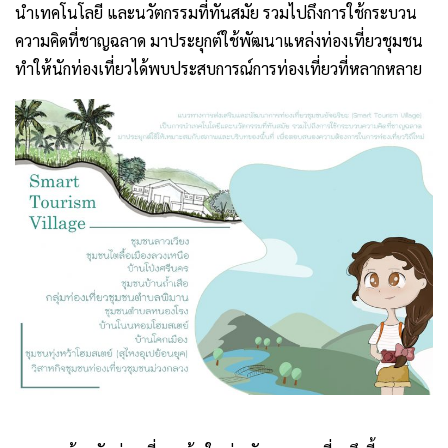
นำเทคโนโลยี และนวัตกรรมที่ทันสมัย รวมไปถึงการใช้กระบวน
ความคิดที่ชาญฉลาด มาประยุกต์ใช้พัฒนาแหล่งท่องเที่ยวชุมชน
ทำให้นักท่องเที่ยวได้พบประสบการณ์การท่องเที่ยวที่หลากหลาย
.