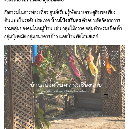
กิจกรรมในการท่องเที่ยว ศูนย์เรียนรู้พัฒนาเศรษฐกิจพอเพียง
ต้นแบบในระดับประเทศ
บ้านโป่งศรีนคร
ตัวอย่างที่เกิดจากการ
รวมกลุ่มของคนในหมู่บ้าน เช่น กลุ่มไม้กวาด กลุ่มทำพรมเช็ดเท้า
กลุ่มปุ๋ยหมัก กลุ่มธนาคารข้าว และบ้านพักโฮมสเตย์