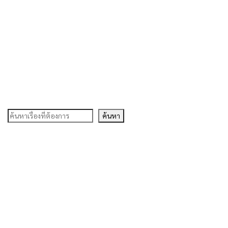
ค้นหา
ค้นหา