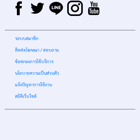
-
ระบบสมาชิก
-
ติดต่อโฆษณา / สอบถาม
-
ข้อตกลงการใช้บริการ
-
นโยบายความเป็นส่วนตัว
-
แจ้งปัญหาการใช้งาน
-
สถิติเว็บไซต์