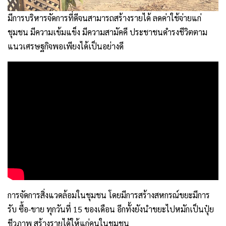
มีการบริหารจัดการที่ดีจนสามารถสร้างรายได้ ลดค่าใช้จ่ายแก่
ชุมชน มีความเข้มแข็ง มีความสามัคคี ประชาชนดำรงชีวิตตาม
แนวเศรษฐกิจพอเพียงได้เป็นอย่างดี
การจัดการสิ่งแวดล้อมในชุมชน โดยมีการสร้างสหกรณ์ขยะมีการ
รับ ซื้อ-ขาย ทุกวันที่ 15 ของเดือน อีกทั้งยังนำขยะไปหมักเป็นปุ๋ย
ชีวภาพ สร้างรายได้ให้แก่คนในชุมชน