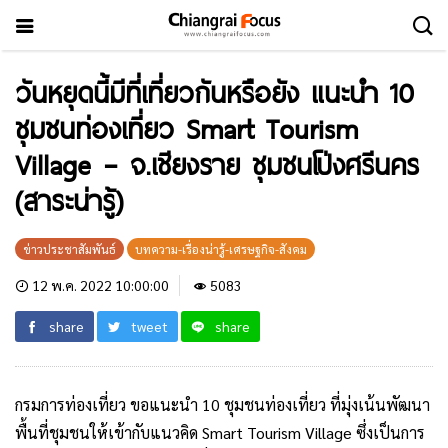
วันหยุดนี้มีที่เที่ยวกันหรือยัง แนะนำ 10
ชุมชนท่องเที่ยว Smart Tourism
Village – จ.เชียงราย ชุมชนโป่งศรีนคร
(สาระน่ารู้)
ข่าวประชาสัมพันธ์
บทความ-เรื่องน่ารู้-เศรษฐกิจ-สังคม
12 พ.ค. 2022 10:00:00
5083
share
tweet
share
กรมการท่องเที่ยว ขอแนะนำ 10 ชุมชนท่องเที่ยว ที่มุ่งเน้นพัฒนา
พื้นที่ชุมชนให้เข้ากับแนวคิด Smart Tourism Village ซึ่งเป็นการ