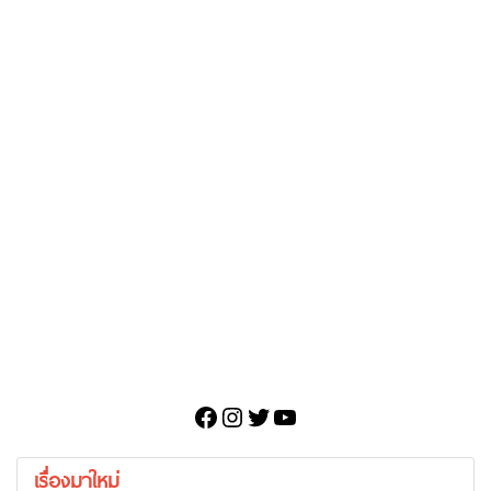
Facebook
Instagram
Twitter
YouTube
เรื่องมาใหม่