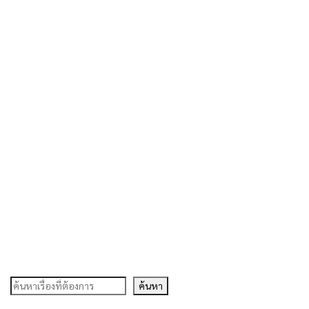
ค้นหา
ค้นหา