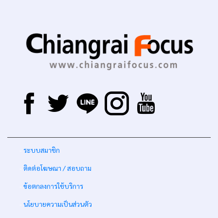
-
ระบบสมาชิก
-
ติดต่อโฆษณา / สอบถาม
-
ข้อตกลงการใช้บริการ
-
นโยบายความเป็นส่วนตัว