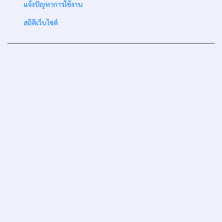
-
แจ้งปัญหาการใช้งาน
-
สถิติเว็บไซต์