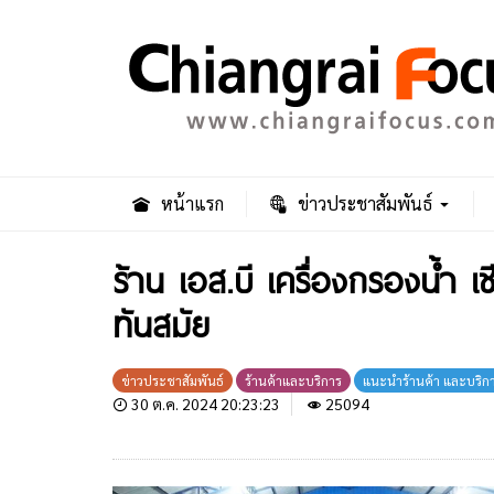
หน้าแรก
ข่าวประชาสัมพันธ์
ร้าน เอส.บี เครื่องกรองน้ำ เ
ทันสมัย
ข่าวประชาสัมพันธ์
ร้านค้าและบริการ
แนะนำร้านค้า และบริก
30 ต.ค. 2024 20:23:23
25094