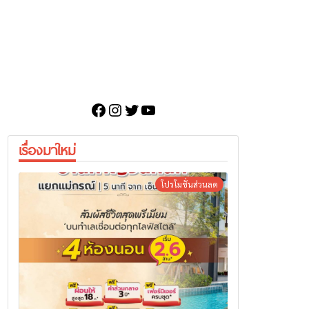
Facebook
Instagram
Twitter
YouTube
เรื่องมาใหม่
โปรโมชั่นส่วนลด