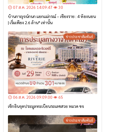
07 ส.ค. 2026 14:09:47
30
บ้านกาญจน์กนก แยกแม่กรณ์ – เชียงราย : 4 ห้องนอน
| เริ่มเพียง 2.6 ล้าน* เท่านั้น
ข่าวประชาสัมพันธ์
06 ส.ค. 2026 09:09:00
65
เช็กอินจุดประมูลทะเบียนรถเลขสวย หมวด ขจ
ข่าวประชาสัมพันธ์