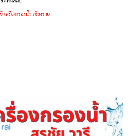
อที่ทันสมัย
บี เครื่องกรองน้ำ เชียงราย