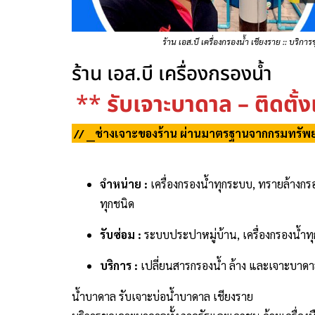
ร้าน เอส.บี เครื่องกรองน้ำ เชียงราย :: บริกา
ร้าน เอส.บี เครื่องกรองน้ำ
**
รับเจาะบาดาล – ติดตั้
// __ช่างเจาะของร้าน ผ่านมาตรฐานจากกรมทรัพ
จำหน่าย :
เครื่องกรองน้ำทุกระบบ, ทรายล้างกรอ
ทุกชนิด
รับซ่อม :
ระบบประปาหมู่บ้าน, เครื่องกรองน้ำท
บริการ :
เปลี่ยนสารกรองน้ำ ล้าง และเจาะบาด
น้ำบาดาล รับเจาะบ่อน้ำบาดาล เชียงราย