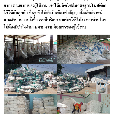
แบบ ตามแบบของผู้ใช้งาน
เราได้ผลิตไซส์มาตรฐานในสต๊อก
ไว้ให้กับลูกค้า
ซึ่งลูกค้าไม่จำเป็นต้องทำสัญญาสั่งผลิตล่วงหน้า
และจำนวนการสั่งซื้อ เรา
มีบริการขนส่งฯ
ให้ถึงโรงงานท่านโดย
ไม่ต้องมีจำกัดจำนวนตามความต้องการของผู้ใช้งาน