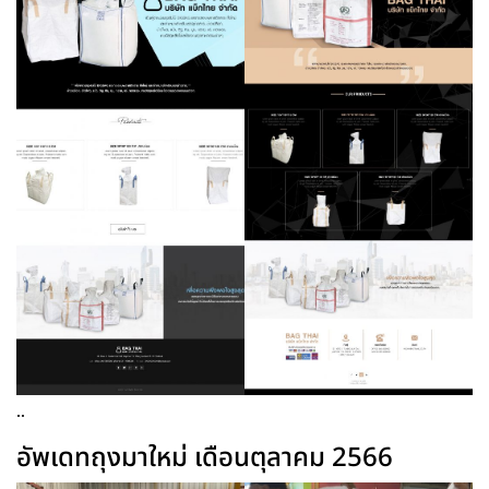
..
อัพเดทถุงมาใหม่ เดือนตุลาคม 2566