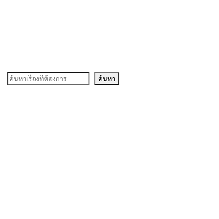
ค้นหา
ค้นหา