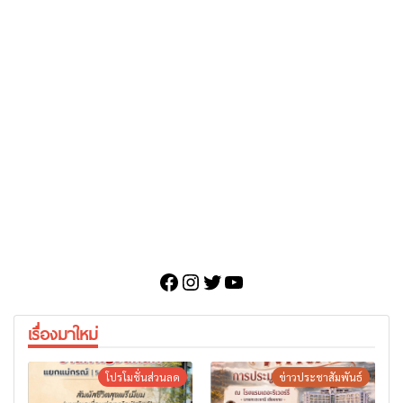
Facebook
Instagram
Twitter
YouTube
เรื่องมาใหม่
โปรโมชั่นส่วนลด
ข่าวประชาสัมพันธ์