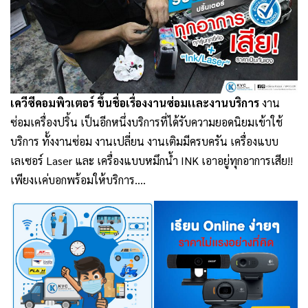
เควีซีคอมพิวเตอร์ ขึ้นชื่อเรื่องงานซ่อมเเละงานบริการ
งาน
ซ่อมเครื่องปริ้น เป็นอีกหนึ่งบริการที่ได้รับความยอดนิยมเข้าใช้
บริการ ทั้งงานซ่อม งานเปลี่ยน งานเติมมีครบครัน เครื่องแบบ
เลเซอร์ Laser และ เครื่องแบบหมึกน้ำ INK เอาอยู่ทุกอาการเสีย!!
เพียงเเค่บอกพร้อมให้บริการ….