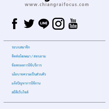
-
ระบบสมาชิก
-
ติดต่อโฆษณา / สอบถาม
-
ข้อตกลงการใช้บริการ
-
นโยบายความเป็นส่วนตัว
-
แจ้งปัญหาการใช้งาน
-
สถิติเว็บไซต์