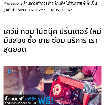
Professionalด้านการบริการอย่างเป็นเลิศ ได้รับการแต่งตั้งเป็น
ศูนย์บริการจาก SYNEX ZYZEL ASUS TPLINK
.
เควีซี คอม โน้ตบุ๊ค ปริ้นเตอร์ ใหม่
มือสอง ซื้อ ขาย ซ่อม บริการ เรา
สุดยอด
.