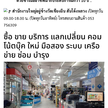
ด้วยช่างมืออาชีพมากประสบการณ์กว่า 10 ปี
..
สำนักงานใหญ่อยู่ข้างวัดเชียงยืน สันโค้งหลวง
เปิดทุกวัน
09.00-18.00 น. (ปิดทุกวันอาทิตย์) โทรสอบถามสินค้า 053
756309
ซื้อ ขาย บริการ แลกเปลี่ยน คอม
โน้ตบุ๊ค ใหม่ มือสอง ระบบ เครือ
ข่าย ซ่อม บำรุง