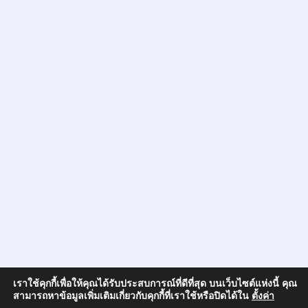
เราใช้คุกกี้เพื่อให้คุณได้รับประสบการณ์ที่ดีที่สุด บนเว็บไซต์แห่งนี้ คุณ
สามารถหาข้อมูลเพิ่มเติมเกี่ยวกับคุกกี้ที่เราใช้หรือปิดได้ใน
ตั้งค่า