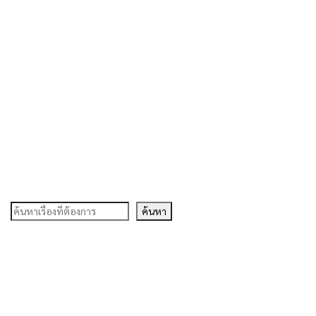
ค้นหา
ค้นหา