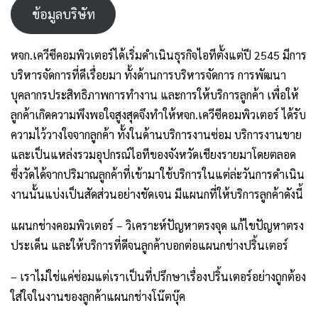
ข้อมูลบริษัท
หจก.เควีซีคอมพิวเตอร์ได้เริ่มดำเนินธุรกิจไอทีตั้งแต่ปี 2545 มีการ
บริหารจัดการที่ดีเรื่อยมา ทั้งด้านการบริหารจัดการ การพัฒนา
บุคลากรประสิทธิภาพการทำงาน และการให้บริการลูกค้า เพื่อให้
ลูกค้าเกิดความพึงพอใจสูงสุดจึงทำให้หจก.เควีซีคอมพิวเตอร์ ได้รับ
ความไว้วางใจจากลูกค้า ทั้งในด้านบริการงานซ่อม บริการงานขาย
และเป็นแหล่งรวมอุปกรณ์ไอทีของจังหวัดเชียงรายมาโดยตลอด
ซึ่งวัดได้จากปริมาณลูกค้าที่เข้ามาใช้บริการในแต่ล่ะวันการดำเนิน
งานนั้นแบ่งเป็นสัดส่วนอย่างชัดเจน มีแผนกที่ให้บริการลูกค้าดังนี้
แผนกช่างคอมพิวเตอร์ – วิเคราะห์ปัญหาตรงจุด แก้ไขปัญหาตรง
ประเด็น และให้บริการที่ดีจนลูกค้าบอกต่อแผนกช่างปริ้นเตอร์
– เราไม่ใช่แค่ซ่อมแต่เราเป็นที่ปรึกษาเรื่องปริ้นเตอร์อย่างถูกต้อง
ใส่ใจในงานของลูกค้าแผนกช่างโน๊ตบุ๊ค