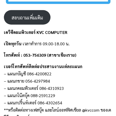
สอบถามเพิ่มเติม
เควีซีคอมพิวเตอร์ KVC COMPUTER
เปิดทุกวัน
เวลาทำการ 09.00-18.00 น.
โทรศัพท์ : 053-756309 (สาขาเชียงราย)
เบอร์โทรศัพท์ติดต่อประสานงานแต่ละแผนก
– แผนกบัญชี 086-4200822
– แผนกขาย 056-4297984
– แผนกคอมพิวเตอร์ 086-4310923
– แผนกโน๊ตบุ้ค 088-2591229
– แผนกปริ้นท์เตอร์ 086-4302654
**หรือติดต่อทางเฟสบุ๊ค และไลน์ออฟฟิศเชียล @kvccom ของเค