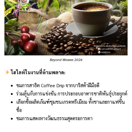
Beyond Wawee 2026
ไฮไลท์ในงานที่ห้ามพลาด:
ชมการสาธิต Coffee Drip จากบาริสต้าฝีมือดี
ร่วมลุ้นกับการแข่งขัน การประกอบอาหารชาติพันธุ์ประยุกต์
เลือกซื้อผลิตภัณฑ์ชุมชนเกรดพรีเมียม ทั้งชาและกาแฟขึ้น
ชื่อ
ชมการแสดงทางวัฒนธรรมสุดตระการตา