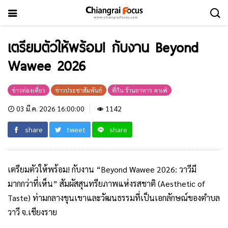
เตรียมตัวให้พร้อม! กับงาน Beyond
Wawee 2026
ข่าวท่องเที่ยว
ข่าวประชาสัมพันธ์
ที่กิน ร้านอาหาร คาเฟ่
03 มี.ค. 2026 16:00:00
1142
share
tweet
share
เตรียมตัวให้พร้อม! กับงาน “Beyond Wawee 2026: วาวีมี
มากกว่าที่เห็น” สัมผัสสุนทรียภาพแห่งรสชาติ (Aesthetic of
Taste) ท่ามกลางขุนเขาและวัฒนธรรมที่เป็นเอกลักษณ์ของตำบล
วาวี จ.เชียงราย