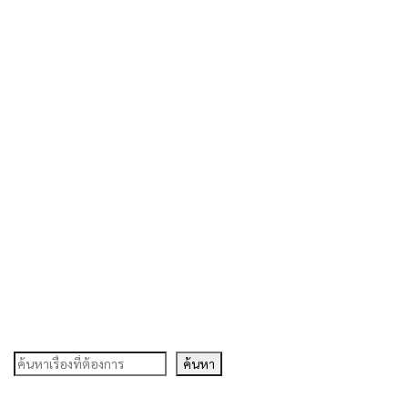
ค้นหา
ค้นหา