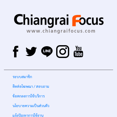
-
ระบบสมาชิก
-
ติดต่อโฆษณา / สอบถาม
-
ข้อตกลงการใช้บริการ
-
นโยบายความเป็นส่วนตัว
-
แจ้งปัญหาการใช้งาน