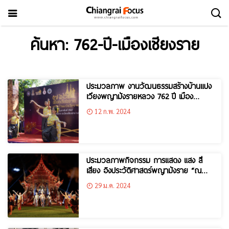
ค้นหา: 762-ปี-เมืองเชียงราย
ประมวลภาพ งานวัฒนธรรมสร้างบ้านแปง
เวียงพญามังรายหลวง 762 ปี เมือง
เชียงราย
12 ก.พ. 2024
ประมวลภาพกิจกรรม การแสดง แสง สี
เสียง อิงประวัติศาสตร์พญามังราย “ณ
เวียงงามนามเจียงฮาย” ที่วัดร่องเสือเต้น
29 ม.ค. 2024