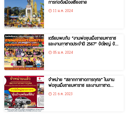
การก่อตั้งเมืองเชียงราย
11 ม.ค. 2024
เตรียมพบกับ “งานพ่อขุนเม็งรายมหาราช
และงานกาชาดประจำปี 2567” จัดใหญ่ จัด
เต็ม จัดที่เดิม เพิ่มเติมความมันส์
05 ม.ค. 2024
จำหน่าย “สลากกาชาดการกุศล” ในงาน
พ่อขุนเม็งรายมหาราช และงานกาชาด
ประจำปี 2567
21 ธ.ค. 2023