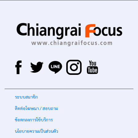
-
ระบบสมาชิก
-
ติดต่อโฆษณา / สอบถาม
-
ข้อตกลงการใช้บริการ
-
นโยบายความเป็นส่วนตัว