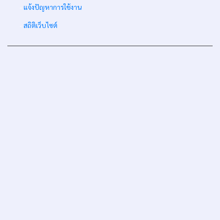
-
แจ้งปัญหาการใช้งาน
-
สถิติเว็บไซต์