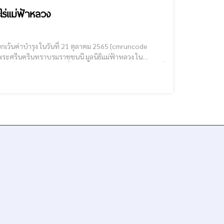
ไร่แม่ฟ้าหลวง
าบำรุง ในวันที่ 21 ตุลาคม 2565 [cmruncode
วันที่ 21 ตุลาคม 2565 ตั้งแต่ 08.00-17.00 น. โดยมีสถานที่