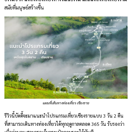
สมัยที่มนุษย์สร้างขึ้น
แผนที่เส้นทางท่องเที่ยว เชียงราย
รีวิวนี้บัดดี้จะมาแนะนำโปรแกรมเที่ยวเชียงรายแบบ 3 วัน 2 คืน
ที่สามารถเดินทางท่องเที่ยวได้ทุกฤดูกาลตลอด 365 วัน รับรองว่า