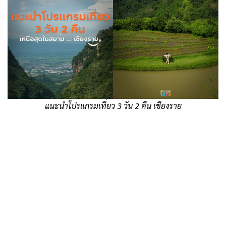
แนะนำโปรแกรมเที่ยว 3 วัน 2 คืน เชียงราย