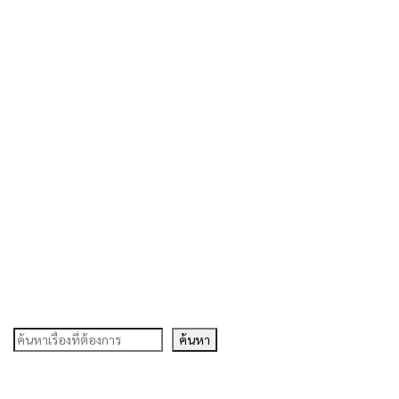
ค้นหา
ค้นหา