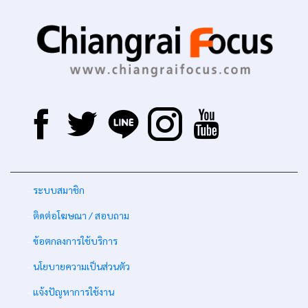
-
ระบบสมาชิก
-
ติดต่อโฆษณา / สอบถาม
-
ข้อตกลงการใช้บริการ
-
นโยบายความเป็นส่วนตัว
-
แจ้งปัญหาการใช้งาน