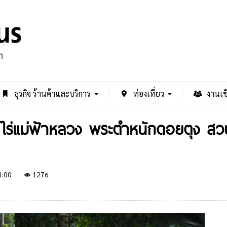
ธุรกิจ ร้านค้าและบริการ
ท่องเที่ยว
งานเช
รี!! ไร่แม่ฟ้าหลวง พระตำหนักดอยตุง 
3:00
1276