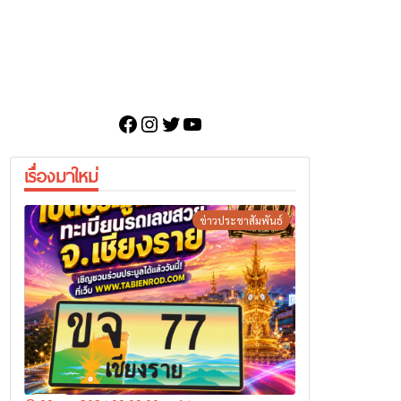
Facebook
Instagram
Twitter
YouTube
เรื่องมาใหม่
ข่าวประชาสัมพันธ์