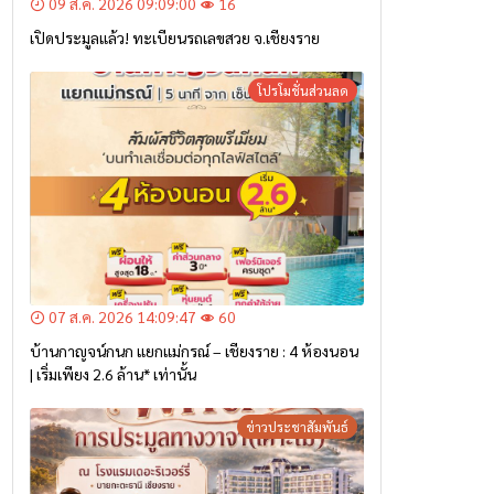
09 ส.ค. 2026 09:09:00
16
เปิดประมูลแล้ว! ทะเบียนรถเลขสวย จ.เชียงราย
โปรโมชั่นส่วนลด
07 ส.ค. 2026 14:09:47
60
บ้านกาญจน์กนก แยกแม่กรณ์ – เชียงราย : 4 ห้องนอน
| เริ่มเพียง 2.6 ล้าน* เท่านั้น
ข่าวประชาสัมพันธ์