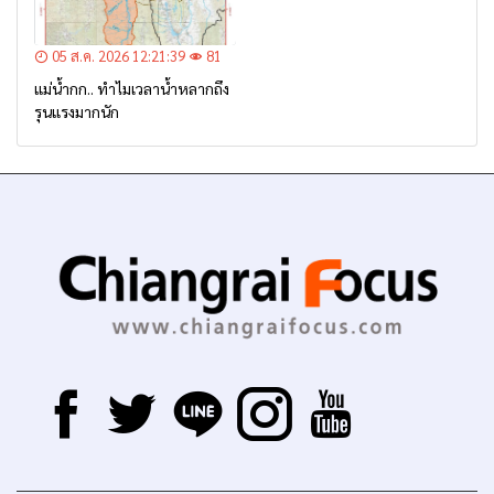
05 ส.ค. 2026 12:21:39
81
แม่น้ำกก.. ทำไมเวลาน้ำหลากถึง
รุนแรงมากนัก