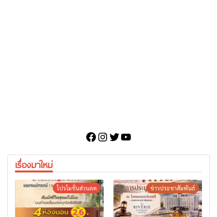
Facebook
Instagram
Twitter
YouTube
เรื่องมาใหม่
โปรโมชั่นส่วนลด
ข่าวประชาสัมพันธ์