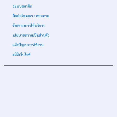
-
ระบบสมาชิก
-
ติดต่อโฆษณา / สอบถาม
-
ข้อตกลงการใช้บริการ
-
นโยบายความเป็นส่วนตัว
-
แจ้งปัญหาการใช้งาน
-
สถิติเว็บไซต์