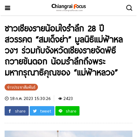
ชาวเชียงรายน้อมใจรำลึก 28 ปี
สวรรคต “สมเด็จย่า” มูลนิธิแม่ฟ้าหล
วงฯ ร่วมกับจังหวัดเชียงรายจัดพิธี
ถวายขันดอก น้อมรำลึกถึงพระ
มหากรุณาธิคุณของ “แม่ฟ้าหลวง”
ข่าวประชาสัมพันธ์
18 ก.ค. 2023 15:30:26
2423
share
tweet
share