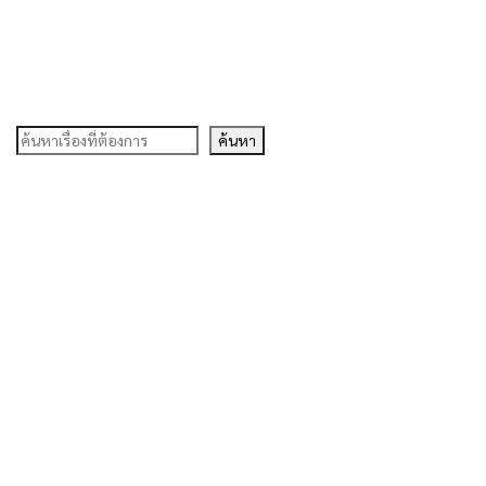
ค้นหา
ค้นหา