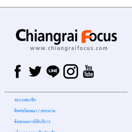
-
ระบบสมาชิก
-
ติดต่อโฆษณา / สอบถาม
-
ข้อตกลงการใช้บริการ