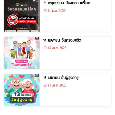
31 พฤษภาคม วันงดสูบบุหรี่โลก
31 พ.ค. 2023
14 เมษายน วันครอบครัว
14 เม.ย. 2023
13 เมษายน วันผู้สูงอายุ
13 เม.ย. 2023