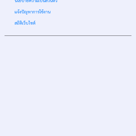
-
นโยบายความเป็นส่วนตัว
-
แจ้งปัญหาการใช้งาน
-
สถิติเว็บไซต์