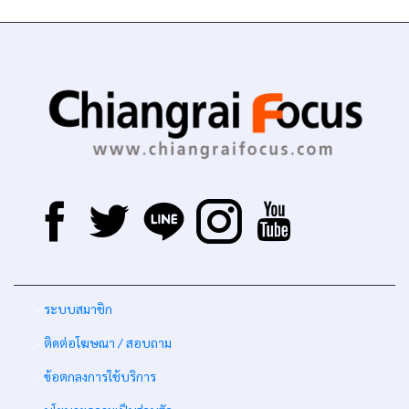
-
ระบบสมาชิก
-
ติดต่อโฆษณา / สอบถาม
-
ข้อตกลงการใช้บริการ