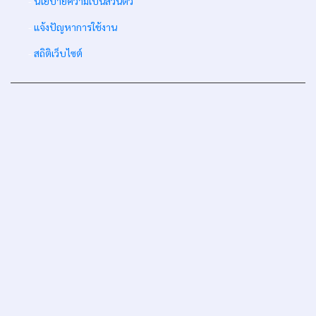
-
นโยบายความเป็นส่วนตัว
-
แจ้งปัญหาการใช้งาน
-
สถิติเว็บไซต์