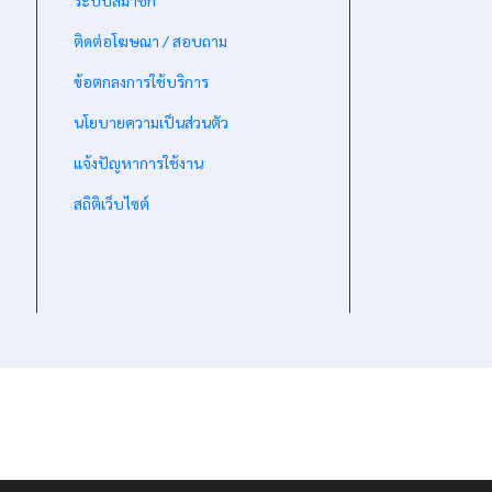
-
ระบบสมาชิก
-
ติดต่อโฆษณา / สอบถาม
-
ข้อตกลงการใช้บริการ
-
นโยบายความเป็นส่วนตัว
-
แจ้งปัญหาการใช้งาน
-
สถิติเว็บไซต์