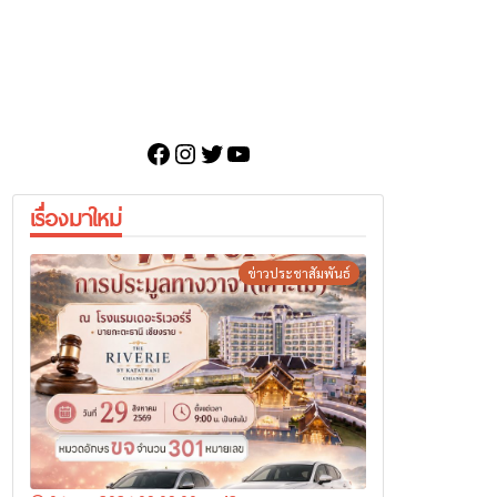
Facebook
Instagram
Twitter
YouTube
เรื่องมาใหม่
ข่าวประชาสัมพันธ์