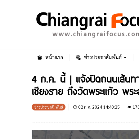
หน้าแรก
ข่าวประชาสัมพันธ์
4 ก.ค. นี้ | แจ้งปิดถนนเส้
เชียงราย ถึงวัดพระแก้ว พ
02 ก.ค. 2024 14:48:25
17
ข่าวประชาสัมพันธ์