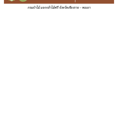
กรมป่าไม้ แจกกล้าไม้ฟรี จังหวัดเชียงราย – พะเยา