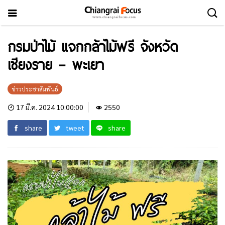
กรมป่าไม้ แจกกล้าไม้ฟรี จังหวัด
เชียงราย – พะเยา
ข่าวประชาสัมพันธ์
17 มี.ค. 2024 10:00:00
2550
share
tweet
share