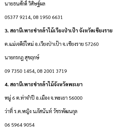
นายธนศักดิ์ วิศิษฐ์ผล
05377 9214, 08 1950 6631
3. สถานีเพาะชำกล้าไม้เวียงป่าเป้า จังหวัดเชียงราย
ต.แม่เจดีย์ใหม่ อ.เวียงป่าเป้า จ.เชียงราย 57260
นายกรกฎ สุขฤกษ์
09 7350 1454, 08 2001 3719
4. สถานีเพาะชำกล้าไม้จังหวัดพะเยา
หมู่ 6 ต.ท่าจำปี อ.เมือง จ.พะเยา 56000
ว่าที่ ร.ต.หญิง นภัสนันท์ วัชรพัฒนกุล
06 5964 9054