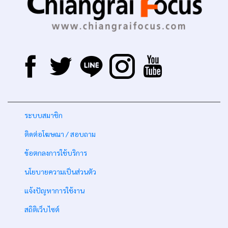
-
ระบบสมาชิก
-
ติดต่อโฆษณา / สอบถาม
-
ข้อตกลงการใช้บริการ
-
นโยบายความเป็นส่วนตัว
-
แจ้งปัญหาการใช้งาน
-
สถิติเว็บไซต์