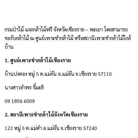
กรมป่าไม้ แจกกล้าไม้ฟรี จังหวัดเชียงราย – พะเยา โดยสามารถ
ขอรับกล้าไม้ ณ ศูนย์เพาะชำกล้าไม้ หรือสถานีเพาะชำกล้าไม้ใกล้
บ้าน
1. ศูนย์เพาะชำกล้าไม้เชียงราย
บ้านปงตอง หมู่ 5 ต.แม่จัน อ.แม่จัน จ.เชียงราย 57110
นางสาวอำพร จี๋มะลิ
09 1856 6009
2. สถานีเพาะชำกล้าไม้จังหวัดเชียงราย
123 หมู่ 5 ต.แม่คำ อ.แม่จัน จ.เชียงราย 57240