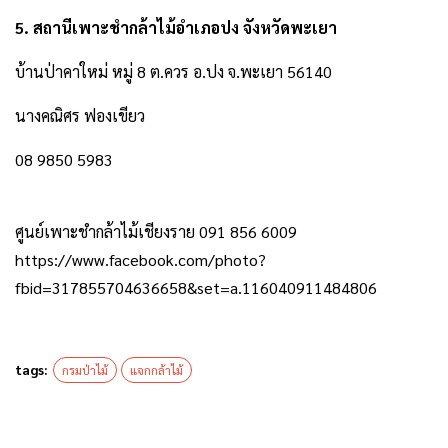
5. สถานีเพาะชำกล้าไม้อำเภอปง จังหวัดพะเยา
บ้านป่าคาใหม่ หมู่ 8 ต.ควร อ.ปง จ.พะเยา 56140
นางคณิศร ฟองเขียว
08 9850 5983
ศูนย์เพาะชำกล้าไม้เชียงราย 091 856 6009
https://www.facebook.com/photo?
fbid=317855704636658&set=a.116040911484806
tags:
กรมป่าไม้
แจกกล้าไม้