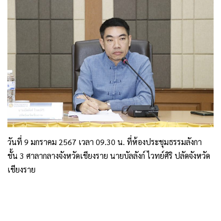
วันที่ 9 มกราคม 2567 เวลา 09.30 น. ที่ห้องประชุมธรรมลังกา
ชั้น 3 ศาลากลางจังหวัดเชียงราย นายบัลลังก์ ไวทย์ศิริ ปลัดจังหวัด
เชียงราย