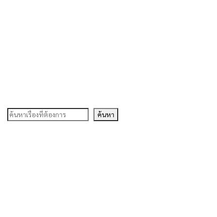
ค้นหา
ค้นหา