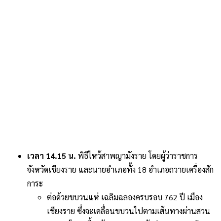
เวลา 14.15 น.
พิธีไหว้สาพญามังราย โดยผู้ว่าราชการ
จังหวัดเชียงราย และนายอำเภอทั้ง 18 อำเภอถวายเครื่องสัก
การะ
ต่อด้วยขบวนแห่ เฉลิมฉลองครบรอบ 762 ปี เมือง
เชียงราย ซึ่งจะเคลื่อนขบวนไปตามเส้นทางผ่านสวน