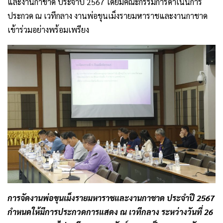
และงานกาชาด ประจำปี 2567 โดยมีคณะกรรมการดำเนินการ
ประกวด ณ เวทีกลาง งานพ่อขุนเม็งรายมหาราชและงานกาชาด
เข้าร่วมอย่างพร้อมเพรียง
การจัดงานพ่อขุนเม็งรายมหาราชและงานกาชาด ประจำปี 2567
กำหนดให้มีการประกวดการแสดง ณ เวทีกลาง ระหว่างวันที่ 26