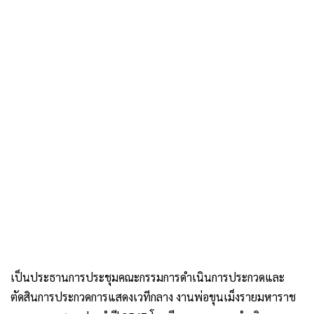
เป็นประธานการประชุมคณะกรรมการดำเนินการประกวดและ
ตัดสินการประกวดการแสดงเวทีกลาง งานพ่อขุนเม็งรายมหาราช