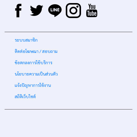
-
ระบบสมาชิก
-
ติดต่อโฆษณา / สอบถาม
-
ข้อตกลงการใช้บริการ
-
นโยบายความเป็นส่วนตัว
-
แจ้งปัญหาการใช้งาน
-
สถิติเว็บไซต์