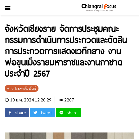
จังหวัดเชียงราย จัดการประชุมคณะ
กรรมการดำเนินการประกวดและตัดสิน
การประกวดการแสดงเวทีกลาง งาน
พ่อขุนเม็งรายมหาราชและงานกาชาด
ประจำปี 2567
ข่าวประชาสัมพันธ์
10 ม.ค. 2024 12:20:29
2207
share
tweet
share