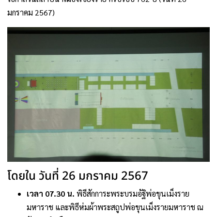
มกราคม 2567)
โดยใน วันที่ 26 มกราคม 2567
เวลา 07.30 น.
พิธีสักการะพระบรมอัฐิพ่อขุนเม็งราย
มหาราช และพิธีห่มผ้าพระสถูปพ่อขุนเม็งรายมหาราช ณ