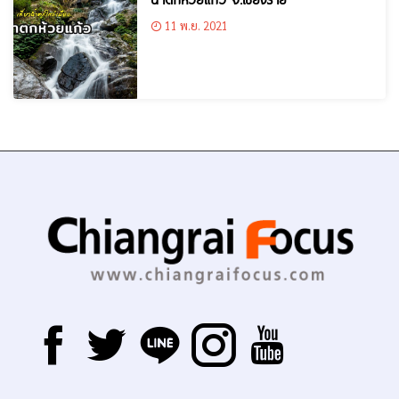
11 พ.ย. 2021