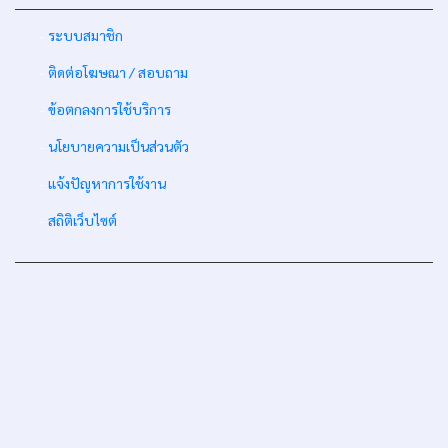
-
ระบบสมาชิก
-
ติดต่อโฆษณา / สอบถาม
-
ข้อตกลงการใช้บริการ
-
นโยบายความเป็นส่วนตัว
-
แจ้งปัญหาการใช้งาน
-
สถิติเว็บไซต์