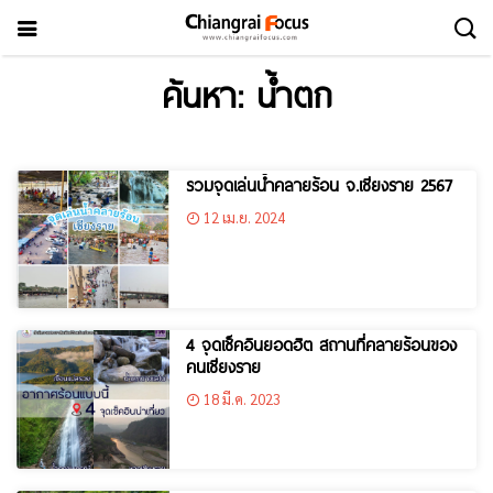
ค้นหา: น้ำตก
รวมจุดเล่นน้ำคลายร้อน จ.เชียงราย 2567
12 เม.ย. 2024
4 จุดเช็คอินยอดฮิต สถานที่คลายร้อนของ
คนเชียงราย
18 มี.ค. 2023