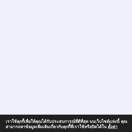
เราใช้คุกกี้เพื่อให้คุณได้รับประสบการณ์ที่ดีที่สุด บนเว็บไซต์แห่งนี้ คุณ
สามารถหาข้อมูลเพิ่มเติมเกี่ยวกับคุกกี้ที่เราใช้หรือปิดได้ใน
ตั้งค่า