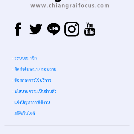
-
ระบบสมาชิก
-
ติดต่อโฆษณา / สอบถาม
-
ข้อตกลงการใช้บริการ
-
นโยบายความเป็นส่วนตัว
-
แจ้งปัญหาการใช้งาน
-
สถิติเว็บไซต์