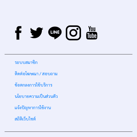
-
ระบบสมาชิก
-
ติดต่อโฆษณา / สอบถาม
-
ข้อตกลงการใช้บริการ
-
นโยบายความเป็นส่วนตัว
-
แจ้งปัญหาการใช้งาน
-
สถิติเว็บไซต์