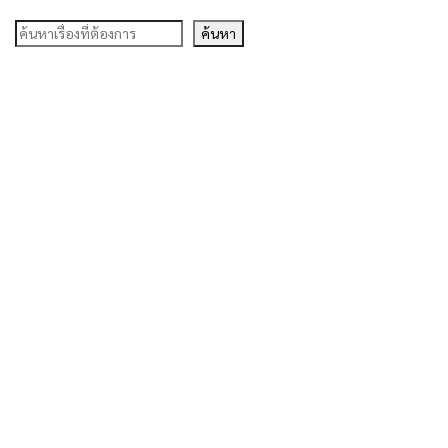
ค้นหา
ค้นหา