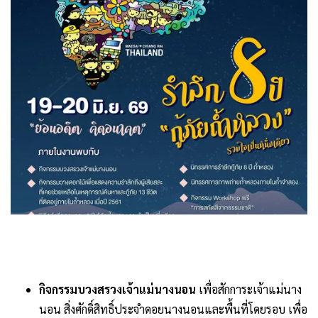
กิจกรรมบวงสรวงเจ้าแม่นางนอน
เพื่อสักการะเจ้าแม่นาง
นอน สิ่งศักดิ์สิทธิ์ประจำดอยนางนอนและพื้นที่โดยรอบ เพื่อ