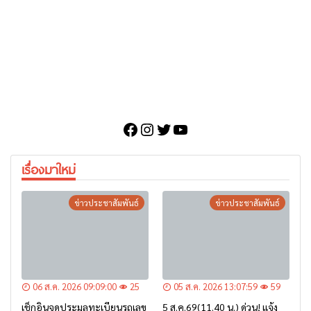
Facebook
Instagram
Twitter
YouTube
เรื่องมาใหม่
ข่าวประชาสัมพันธ์
ข่าวประชาสัมพันธ์
06 ส.ค. 2026 09:09:00
25
05 ส.ค. 2026 13:07:59
59
เช็กอินจุดประมูลทะเบียนรถเลข
5 ส.ค.69(11.40 น.) ด่วน! แจ้ง