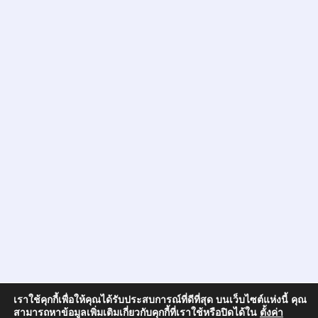
เราใช้คุกกี้เพื่อให้คุณได้รับประสบการณ์ที่ดีที่สุด บนเว็บไซต์แห่งนี้ คุณ
สามารถหาข้อมูลเพิ่มเติมเกี่ยวกับคุกกี้ที่เราใช้หรือปิดได้ใน
ตั้งค่า