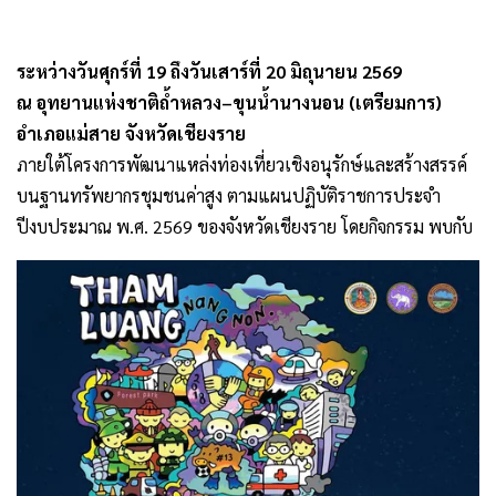
ระหว่างวันศุกร์ที่ 19 ถึงวันเสาร์ที่ 20 มิถุนายน 2569
ณ อุทยานแห่งชาติถ้ำหลวง–ขุนน้ำนางนอน (เตรียมการ)
อำเภอแม่สาย จังหวัดเชียงราย
ภายใต้โครงการพัฒนาแหล่งท่องเที่ยวเชิงอนุรักษ์และสร้างสรรค์
บนฐานทรัพยากรชุมชนค่าสูง ตามแผนปฏิบัติราชการประจำ
ปีงบประมาณ พ.ศ. 2569 ของจังหวัดเชียงราย โดยกิจกรรม พบกับ