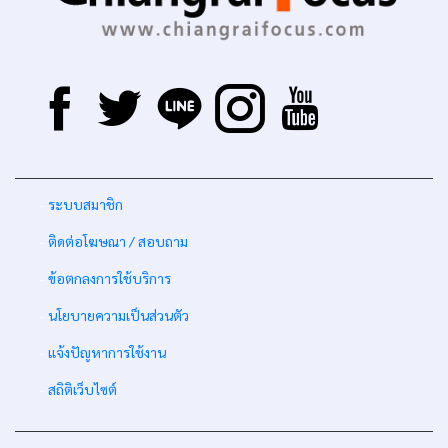
-
ระบบสมาชิก
-
ติดต่อโฆษณา / สอบถาม
-
ข้อตกลงการใช้บริการ
-
นโยบายความเป็นส่วนตัว
-
แจ้งปัญหาการใช้งาน
-
สถิติเว็บไซต์