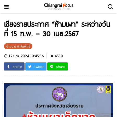
เชียงรายประกาศ “ห้ามเผา” ระหว่างวัน
ที่ 15 ก.พ. – 30 เมย.2567
ข่าวประชาสัมพันธ์
12 ก.พ. 2024 10:45:36
4530
share
tweet
share