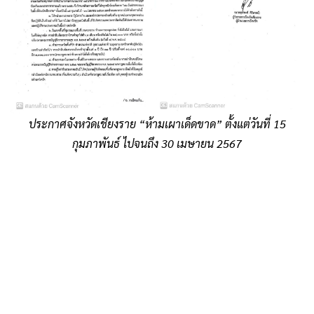
ประกาศจังหวัดเชียงราย “ห้ามเผาเด็ดขาด” ตั้งแต่วันที่ 15
กุมภาพันธ์ ไปจนถึง 30 เมษายน 2567