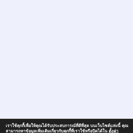
เราใช้คุกกี้เพื่อให้คุณได้รับประสบการณ์ที่ดีที่สุด บนเว็บไซต์แห่งนี้ คุณ
สามารถหาข้อมูลเพิ่มเติมเกี่ยวกับคุกกี้ที่เราใช้หรือปิดได้ใน
ตั้งค่า