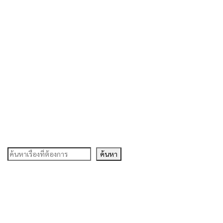
ค้นหา
ค้นหา