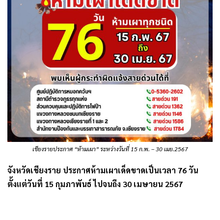
เชียงรายประกาศ “ห้ามเผา” ระหว่างวันที่ 15 ก.พ. – 30 เมย.2567
จังหวัดเชียงราย ประกาศห้ามเผาเด็ดขาดเป็นเวลา 76 วัน
ตั้งแต่วันที่ 15 กุมภาพันธ์ ไปจนถึง 30 เมษายน 2567