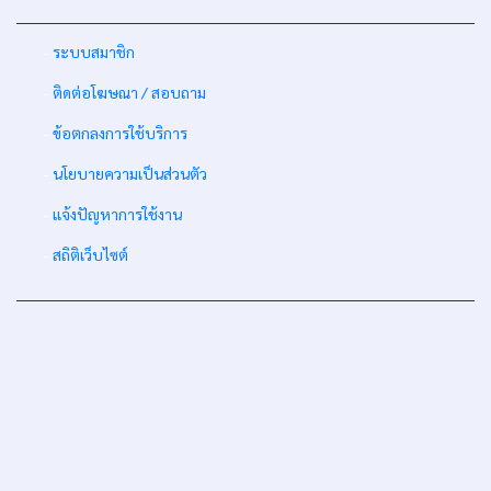
-
ระบบสมาชิก
-
ติดต่อโฆษณา / สอบถาม
-
ข้อตกลงการใช้บริการ
-
นโยบายความเป็นส่วนตัว
-
แจ้งปัญหาการใช้งาน
-
สถิติเว็บไซต์