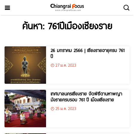
ค้นหา: 761ปีเมืองเชียงราย
26 มกราคม 2566 | เชียงรายอายุครบ 761
ปี
27 ม.ค. 2023
เทศบาลนครเชียงราย จัดพิธีตานหาพญา
มังรายครบรอบ 761 ปี เมืองเชียงราย
25 ม.ค. 2023