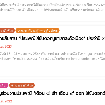
 8 เข้า เดือน 9 ออก ใส่ขันดอกสะดือเมืองเชียงราย ณ วัดกลางเวียง 2567 [cmruncode name="GoogleADS"] . ขอเชิญพุทธศาสนิกชน
ประเพณีเดือน 8 เข้า เดือน 9 ออก ใส่ขันดอกสะดือเมืองเชียงราย ณ วัดกลางเวียง 
เดือน 8 เข้า เดือน 9 ออก ใส่ขันด
ะชาสัมพันธ์
บทความ-เรื่องน่ารู้-เศรษฐกิจ-สังคม
รายสืบสาน “ประเพณีใส่ขันดอกบูชาเสาสะดือเมือง” ประจำปี 
.ค. 2023
าคม 2566 เชียงรายสืบสานประเพณีใส่ขันดอกบูชาเสาสะดือเมือง ประจำปี 2566 สานความเชื่อทำบ้านเมืองร่มเย็น
“พระเจ้าฝนแสนห่า” รอบเวียงเมืองเชียงราย [cmruncode name="GoogleADS"] วันที่ 17 พ.ค. 66 ที่วัดกลางเวียง อ.เมืองเชียงราย
าวดี สุทธิธนกูล รองผู้ว่าราชการจังหวัดเชียงราย เป็นประธานเชิญขันหลวงเข้าหลั
เที่ยว
ข่าวประชาสัมพันธ์
ญร่วมงานประเพณี “เดือน ๘ เข้า เดือน ๙ ออก ใส่ขันดอกว
.ค. 2022