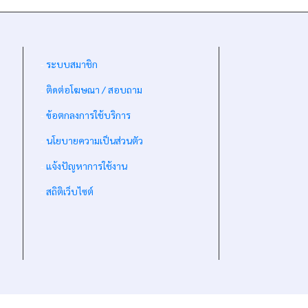
-
ระบบสมาชิก
-
ติดต่อโฆษณา / สอบถาม
-
ข้อตกลงการใช้บริการ
-
นโยบายความเป็นส่วนตัว
-
แจ้งปัญหาการใช้งาน
-
สถิติเว็บไซต์