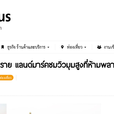
ธุรกิจ ร้านค้าและบริการ
ท่องเที่ยว
งานเช
ราย แลนด์มาร์คชมวิวมุมสูงที่ห้ามพล
ท่องเที่ยว