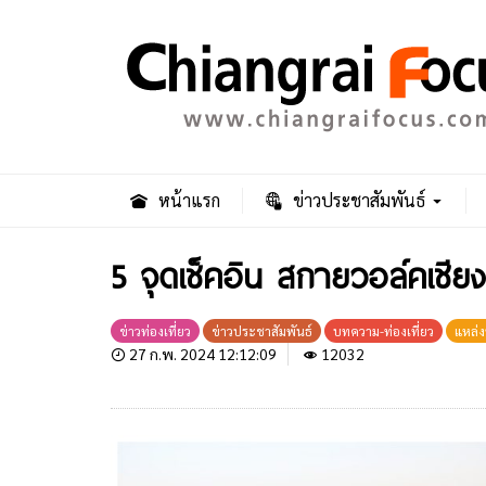
หน้าแรก
ข่าวประชาสัมพันธ์
5 จุดเช็คอิน สกายวอล์คเชียง
ข่าวท่องเที่ยว
ข่าวประชาสัมพันธ์
บทความ-ท่องเที่ยว
แหล่ง
27 ก.พ. 2024 12:12:09
12032