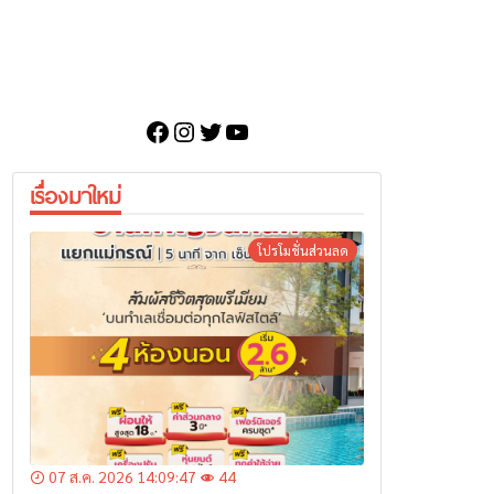
Facebook
Instagram
Twitter
YouTube
เรื่องมาใหม่
โปรโมชั่นส่วนลด
07 ส.ค. 2026 14:09:47
44