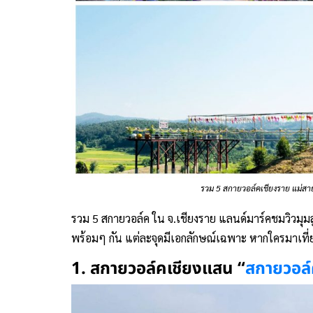
รวม 5 สกายวอล์คเชียงราย แม่สาย 
รวม 5 สกายวอล์ค ใน จ.เชียงราย แลนด์มาร์คชมวิวมุมส
พร้อมๆ กัน แต่ละจุดมีเอกลักษณ์เฉพาะ หากใครมาเที่
1. สกายวอล์คเชียงแสน “
สกายวอล์