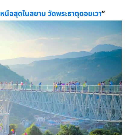
หนือสุดในสยาม วัดพระธาตุดอยเวา
“