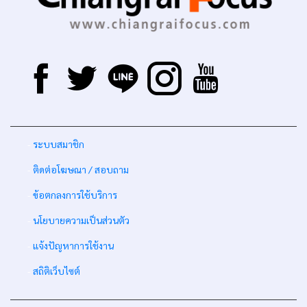
-
ระบบสมาชิก
-
ติดต่อโฆษณา / สอบถาม
-
ข้อตกลงการใช้บริการ
-
นโยบายความเป็นส่วนตัว
-
แจ้งปัญหาการใช้งาน
-
สถิติเว็บไซต์