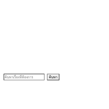
ค้นหา
ค้นหา