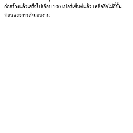
ก่อสร้างแล้วเสร็จไปเกือบ 100 เปอร์เซ็นต์แล้ว เหลืออีกไม่กี่ขั้น
ตอนและการส่งมอบงาน