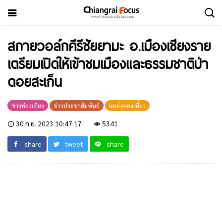
สกายวอล์กคีรีชัยยามะ อ.เมืองเชียงราย
เตรียมเปิดให้เข้าชมเมืองและธรรมชาติป่า
ดอยสะเก็น
ข่าวท่องเที่ยว
ข่าวประชาสัมพันธ์
แหล่งท่องเที่ยว
30 ก.ย. 2023 10:47:17
5341
share
tweet
share