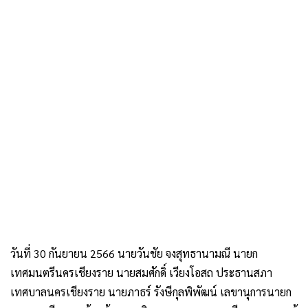
วันที่ 30 กันยายน 2566 นายวันชัย จงสุทธานามณี นายก
เทศมนตรีนครเชียงราย นายสมศักดิ์ เวียงโอสถ ประธานสภา
เทศบาลนครเชียงราย นายภาธร์ รังษีกุลพิพัฒน์ เลขานุการนายก