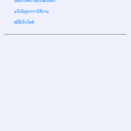
-
นโยบายความเป็นส่วนตัว
-
แจ้งปัญหาการใช้งาน
-
สถิติเว็บไซต์