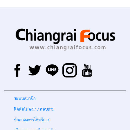
-
ระบบสมาชิก
-
ติดต่อโฆษณา / สอบถาม
-
ข้อตกลงการใช้บริการ