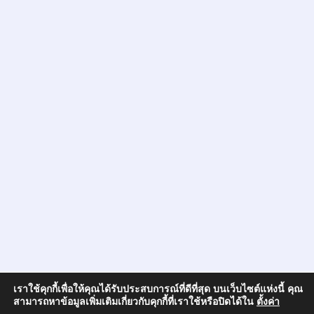
เราใช้คุกกี้เพื่อให้คุณได้รับประสบการณ์ที่ดีที่สุด บนเว็บไซต์แห่งนี้ คุณ
สามารถหาข้อมูลเพิ่มเติมเกี่ยวกับคุกกี้ที่เราใช้หรือปิดได้ใน
ตั้งค่า