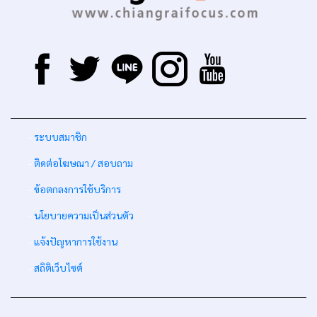
-
ระบบสมาชิก
-
ติดต่อโฆษณา / สอบถาม
-
ข้อตกลงการใช้บริการ
-
นโยบายความเป็นส่วนตัว
-
แจ้งปัญหาการใช้งาน
-
สถิติเว็บไซต์