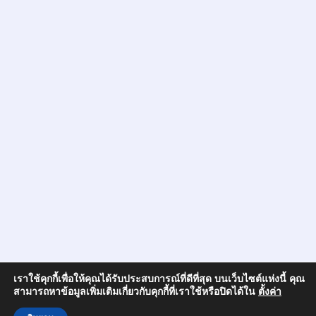
เราใช้คุกกี้เพื่อให้คุณได้รับประสบการณ์ที่ดีที่สุด บนเว็บไซต์แห่งนี้ คุณ
สามารถหาข้อมูลเพิ่มเติมเกี่ยวกับคุกกี้ที่เราใช้หรือปิดได้ใน
ตั้งค่า