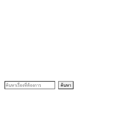
ค้นหา
ค้นหา