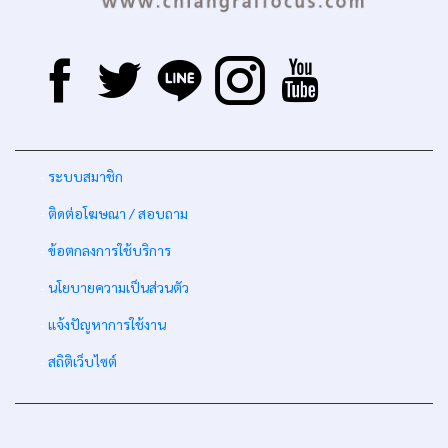
-
ระบบสมาชิก
-
ติดต่อโฆษณา / สอบถาม
-
ข้อตกลงการใช้บริการ
-
นโยบายความเป็นส่วนตัว
-
แจ้งปัญหาการใช้งาน
-
สถิติเว็บไซต์