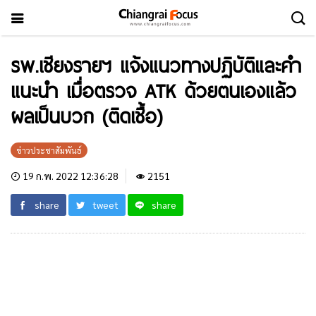
รพ.เชียงรายฯ แจ้งแนวทางปฏิบัติและคำ
แนะนำ เมื่อตรวจ ATK ด้วยตนเองแล้ว
ผลเป็นบวก (ติดเชื้อ)
ข่าวประชาสัมพันธ์
19 ก.พ. 2022 12:36:28
2151
share
tweet
share