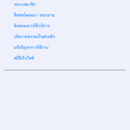
-
ระบบสมาชิก
-
ติดต่อโฆษณา / สอบถาม
-
ข้อตกลงการใช้บริการ
-
นโยบายความเป็นส่วนตัว
-
แจ้งปัญหาการใช้งาน
-
สถิติเว็บไซต์