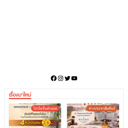
Facebook
Instagram
Twitter
YouTube
เรื่องมาใหม่
โปรโมชั่นส่วนลด
ข่าวประชาสัมพันธ์