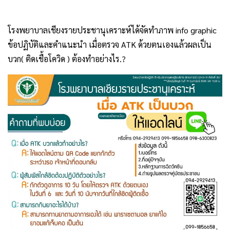
โรงพยาบาลเชียงรายประชานุเคราะห์ได้จัดทำภาพ info graphic
ข้อปฏิบัติและคำแนะนำ เมื่อตรวจ ATK ด้วยตนเองแล้วผลเป็น
บวก( ติดเชื้อโควิด ) ต้องทำอย่างไร.?