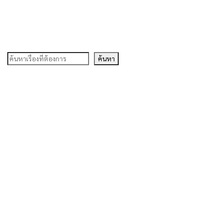
ค้นหา
ค้นหา