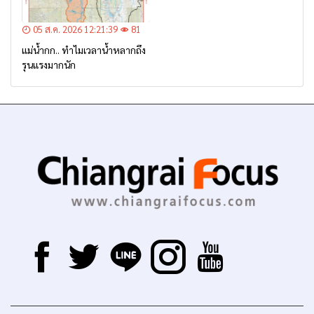
05 ส.ค. 2026 12:21:39
81
แม่น้ำกก.. ทำไมเวลาน้ำหลากถึง
รุนแรงมากนัก