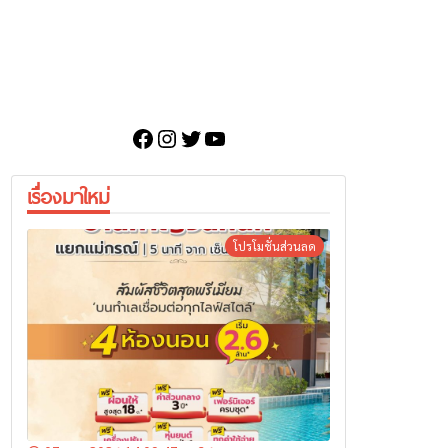
Facebook
Instagram
Twitter
YouTube
เรื่องมาใหม่
โปรโมชั่นส่วนลด