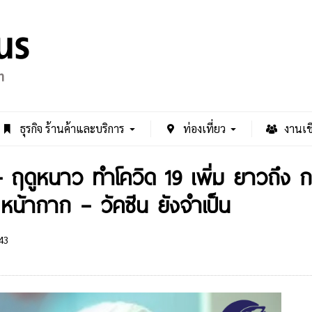
ธุรกิจ ร้านค้าและบริการ
ท่องเที่ยว
งานเช
– ฤดูหนาว ทำโควิด 19 เพิ่ม ยาวถึง ก.
 หน้ากาก – วัคซีน ยังจำเป็น
43