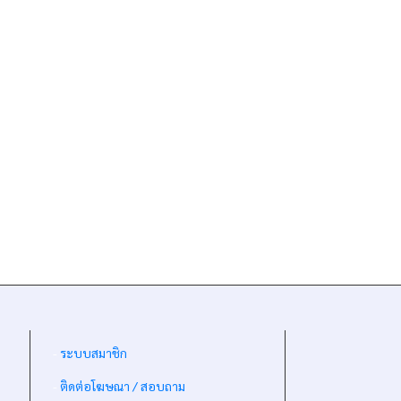
-
ระบบสมาชิก
-
ติดต่อโฆษณา / สอบถาม