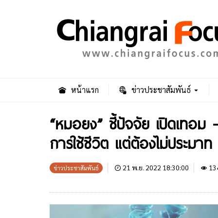
หน้าแรก
ข่าวประชาสัมพันธ์
“หมอยง” ชี้ปัจจัย เปิดเทอม 
การใช้ชีวิต แต่ต้องไม่ประมาท
21 พ.ย. 2022 18:30:00
13
ข่าวประชาสัมพันธ์