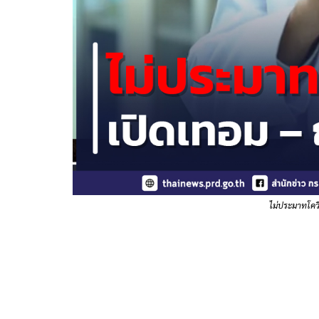
ไม่ประมาทโควิ