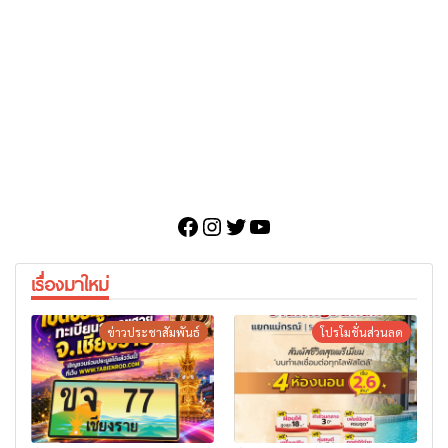
Facebook
Instagram
Twitter
YouTube
เรื่องมาใหม่
ข่าวประชาสัมพันธ์
โปรโมชั่นส่วนลด