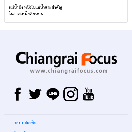
แม่น้ำอิง หนึ่งในแม่น้ำสายสำคัญ
ในภาคเหนือตอนบน
-
ระบบสมาชิก