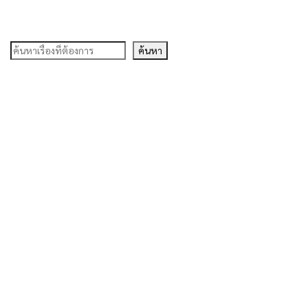
ค้นหา
ค้นหา