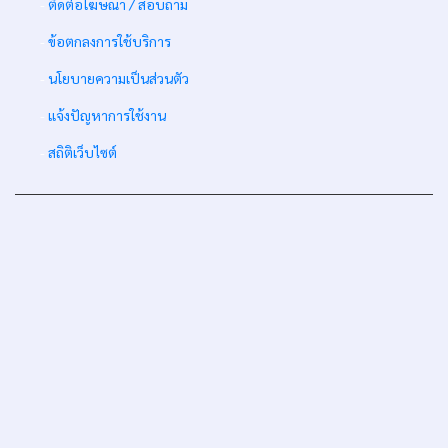
-
ติดต่อโฆษณา / สอบถาม
-
ข้อตกลงการใช้บริการ
-
นโยบายความเป็นส่วนตัว
-
แจ้งปัญหาการใช้งาน
-
สถิติเว็บไซต์