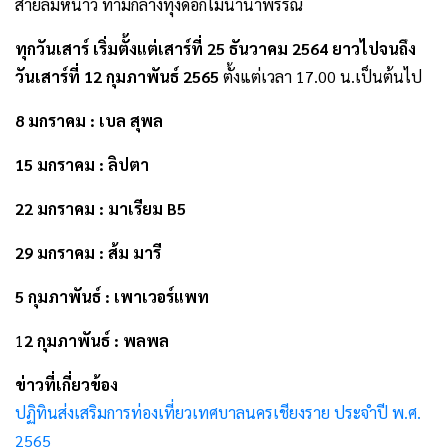
สายลมหนาว ท่ามกลางทุ่งดอกไม้นานาพรรณ
ทุกวันเสาร์ เริ่มตั้งแต่เสาร์ที่ 25 ธันวาคม 2564 ยาวไปจนถึง
วันเสาร์ที่ 12 กุมภาพันธ์ 2565
ตั้งแต่เวลา 17.00 น.เป็นต้นไป
8 มกราคม : เบล สุพล
15 มกราคม : ลิปตา
22 มกราคม : มาเรียม B5
29 มกราคม : ส้ม มารี
5 กุมภาพันธ์ : เพาเวอร์แพท
1
2 กุมภาพันธ์ : พลพล
ข่าวที่เกี่ยวข้อง
ปฏิทินส่งเสริมการท่องเที่ยวเทศบาลนครเชียงราย ประจำปี พ.ศ.
2565