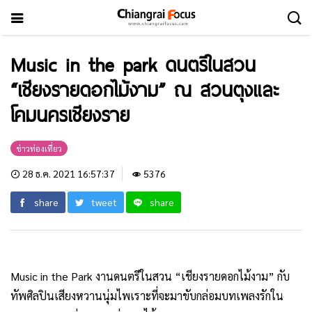
Music in the park ดนตรีในสวน
“เชียงรายดอกไม้งาม” ณ สวนตุงและ
โคมนครเชียงราย
ข่าวท่องเที่ยว
28 ธ.ค. 2021 16:57:37
5376
share
tweet
share
Music in the Park งานดนตรีในสวน “เชียงรายดอกไม้งาม” กับ
ทัพศิลปินเสียงหวานนุ่มไพเราะที่จะมาขับกล่อมบทเพลงรักใน