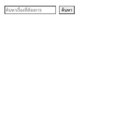
ค้นหา
ค้นหา