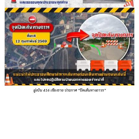
ฝูงบิน 416 เชียงราย ประกาศ “ปิดเส้นทางถาวร”