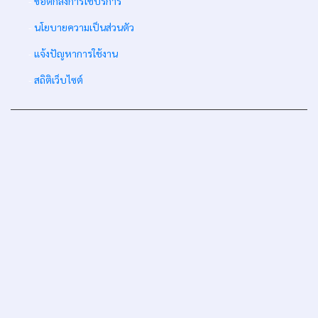
-
ข้อตกลงการใช้บริการ
-
นโยบายความเป็นส่วนตัว
-
แจ้งปัญหาการใช้งาน
-
สถิติเว็บไซต์