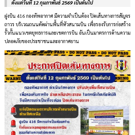
ตั้งแต่วันที่ 12 กุมภาพันธ์ 2569 เป็นต้นไป
ฝูงบิน 416 กองทัพอากาศ มีความจำเป็นต้อง ปิดเส้นทางการสัญจร
ถาวร บริเวณถนนตัดผ่านพื้นที่หัวสนามบิน เพื่อรองรับการก่อสร้าง
รั้วกั้นแนวเขตยุทธการและเขตการบิน อันเป็นมาตรการด้านความ
ปลอดภัยของประชาชนและอากาศยาน