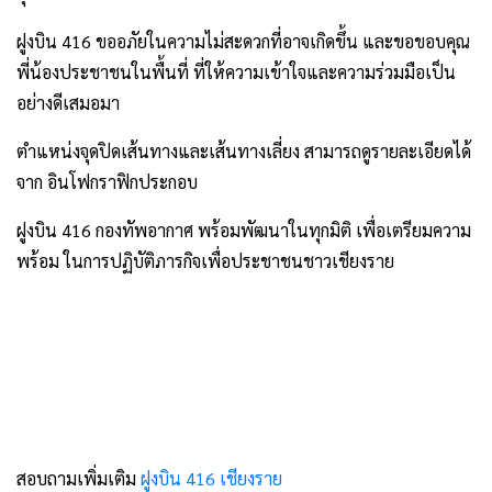
ฝูงบิน 416 ขออภัยในความไม่สะดวกที่อาจเกิดขึ้น และขอขอบคุณ
พี่น้องประชาชนในพื้นที่ ที่ให้ความเข้าใจและความร่วมมือเป็น
อย่างดีเสมอมา
ตำแหน่งจุดปิดเส้นทางและเส้นทางเลี่ยง สามารถดูรายละเอียดได้
จาก อินโฟกราฟิกประกอบ
ฝูงบิน 416 กองทัพอากาศ พร้อมพัฒนาในทุกมิติ เพื่อเตรียมความ
พร้อม ในการปฏิบัติภารกิจเพื่อประชาชนชาวเชียงราย
สอบถามเพิ่มเติม
ฝูงบิน 416 เชียงราย