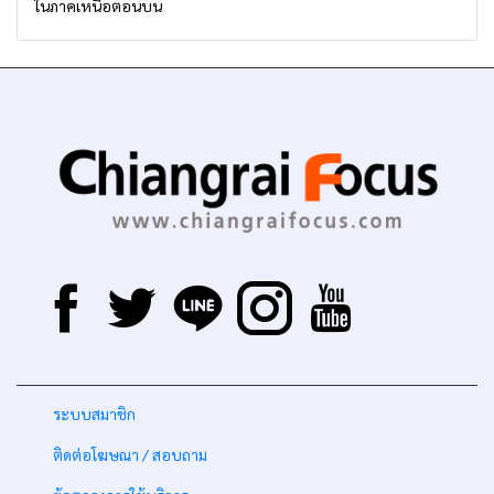
ในภาคเหนือตอนบน
-
ระบบสมาชิก
-
ติดต่อโฆษณา / สอบถาม