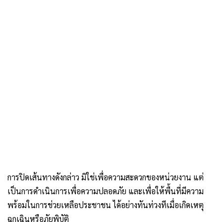
การปิดเส้นทางดังกล่าว มิใช่เพื่อความสะดวกของหน่วยงาน แต่
เป็นการดำเนินการเพื่อความปลอดภัย และเพื่อให้พื้นที่มีความ
พร้อมในการช่วยเหลือประชาชน ได้อย่างทันท่วงทีเมื่อเกิดเหตุ
ฉุกเฉินหรือภัยพิบัติ