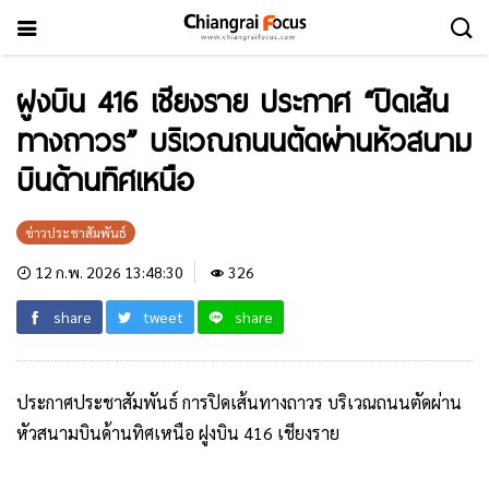
ฝูงบิน 416 เชียงราย ประกาศ “ปิดเส้น
ทางถาวร” บริเวณถนนตัดผ่านหัวสนาม
บินด้านทิศเหนือ
ข่าวประชาสัมพันธ์
12 ก.พ. 2026 13:48:30
326
share
tweet
share
ประกาศประชาสัมพันธ์ การปิดเส้นทางถาวร บริเวณถนนตัดผ่าน
หัวสนามบินด้านทิศเหนือ ฝูงบิน 416 เชียงราย