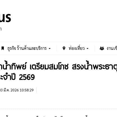
ธุรกิจ ร้านค้าและบริการ
ท่องเที่ยว
งานเช
ักน้ำทิพย์ เตรียมสมโภช สรงน้ำพระธา
ะจำปี 2569
3 มี.ค. 2026 10:58:29