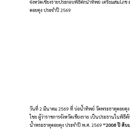
จังหวัดเชียงรายประกอบพิธีตักน้ำทิพย์ เตรียมสมโภ
ดอยตุง ประจำปี 2569
วันที่ 2 มีนาคม 2569 ที่ บ่อน้ำทิพย์ วัดพระธาตุดอย
ไชย ผู้ว่าราชการจังหวัดเชียงราย เป็นประธานในพิธี
น้ำพระธาตุดอยตุง ประจำปี พ.ศ. 2569
“2008 ปี สืบ