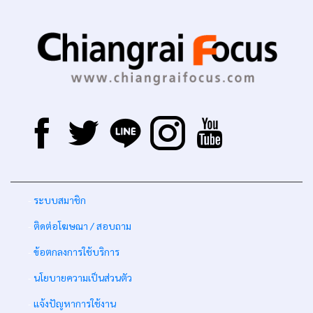
-
ระบบสมาชิก
-
ติดต่อโฆษณา / สอบถาม
-
ข้อตกลงการใช้บริการ
-
นโยบายความเป็นส่วนตัว
-
แจ้งปัญหาการใช้งาน