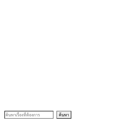
ค้นหา
ค้นหา