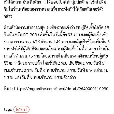
ทำให้สถานบันเทิงดังกล่าวได้แอบเปิดให้กลุ่มนักศึกษาเข้าไปดื่ม
กินในร้านเพื่อฉลองการสอบเสร็จ กระทั่งทำให้เกิดคลัสเตอร์ดัง
กล่าว
ด้านสำนักงานสาธารณสุข จ.เชียงรายแจ้งว่า พบผู้ติดเชื้อโควิด-19
ยืนยัน หรือ RT-PCR เพิ่มขึ้นในวันนี้อีก 33 ราย และผู้ติดเชื้อเข้า
ข่ายจากการตรวจ ATK จำนวน 149 ราย และมีผู้เสียชีวิตเพิ่มขึ้น 3
ราย ทำให้มีผู้เสียชีวิตสะสมตั้งแต่พบผู้ติดเชื้อวันที่ 6 เม.ย.เป็นต้น
มาแล้วจำนวน 75 ราย โดยเฉพาะในเดือนพฤศจิกายนนี้พบผู้เสีย
ชีวิตมากถึง 10 รายแล้ว โดยวันที่ 2 พ.ย.เสียชีวิต 1 ราย วันที่ 5
พ.ย.จำนวน 2 ราย วันที่ 6 พ.ย.จำนวน 3 ราย วันที่ 8 พ.ย.จำนวน
1 ราย และวันที่ 9 พ.ย.จำนวน 3 รายดังกล่าว
ที่มา : https://mgronline.com/local/detail/9640000110990
tags:
โควิด-19