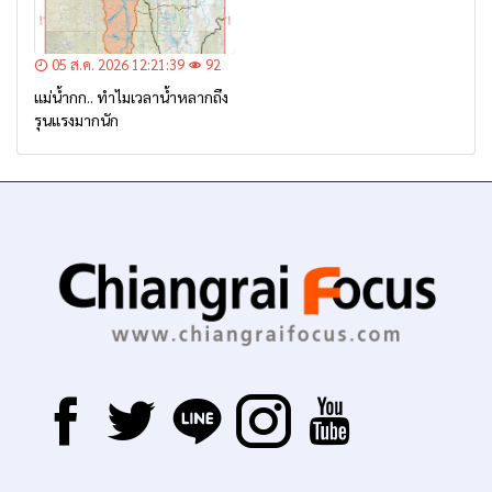
05 ส.ค. 2026 12:21:39
92
แม่น้ำกก.. ทำไมเวลาน้ำหลากถึง
รุนแรงมากนัก