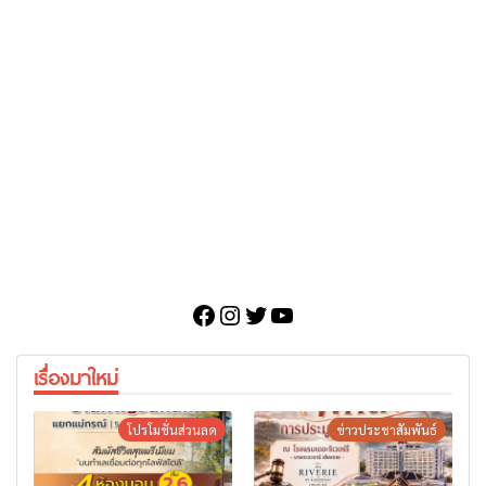
Facebook
Instagram
Twitter
YouTube
เรื่องมาใหม่
โปรโมชั่นส่วนลด
ข่าวประชาสัมพันธ์