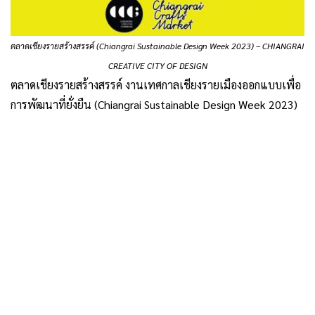
ตลาดเชียงรายสร้างสรรค์ (Chiangrai Sustainable Design Week 2023)
–
CHIANGRAI
CREATIVE CITY OF DESIGN
ตลาดเชียงรายสร้างสรรค์ งานเทศกาลเชียงรายเมืองออกแบบเพื่อ
การพัฒนาที่ยั่งยืน (Chiangrai Sustainable Design Week 2023)