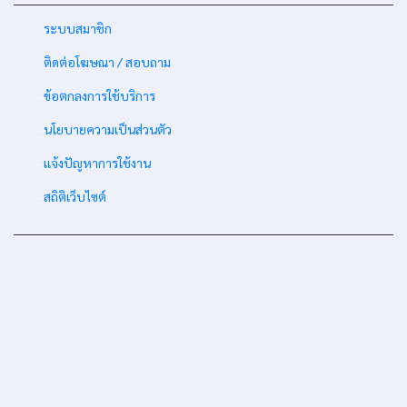
-
ระบบสมาชิก
-
ติดต่อโฆษณา / สอบถาม
-
ข้อตกลงการใช้บริการ
-
นโยบายความเป็นส่วนตัว
-
แจ้งปัญหาการใช้งาน
-
สถิติเว็บไซต์