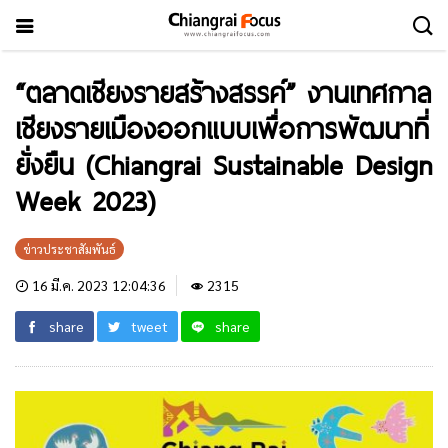
“ตลาดเชียงรายสร้างสรรค์” งานเทศกาล
เชียงรายเมืองออกแบบเพื่อการพัฒนาที่
ยั่งยืน (Chiangrai Sustainable Design
Week 2023)
ข่าวประชาสัมพันธ์
16 มี.ค. 2023 12:04:36
2315
share
tweet
share