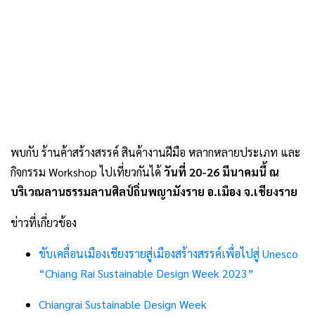
พบกับ ร้านค้าสร้างสรรค์ สินค้างานฝีมือ หลากหลายประเภท และ
กิจกรรม Workshop ไปเที่ยวกันได้
วันที่ 20-26 มีนาคมนี้ ณ
บริเวณลานธรรมลานศิลป์ถิ่นพญามังราย อ.เมือง จ.เชียงราย
ข่าวที่เกี่ยวข้อง
ขับเคลื่อนเมืองเชียงรายสู่เมืองสร้างสรรค์เพื่อไปสู่ Unesco
“Chiang Rai Sustainable Design Week 2023”
Chiangrai Sustainable Design Week