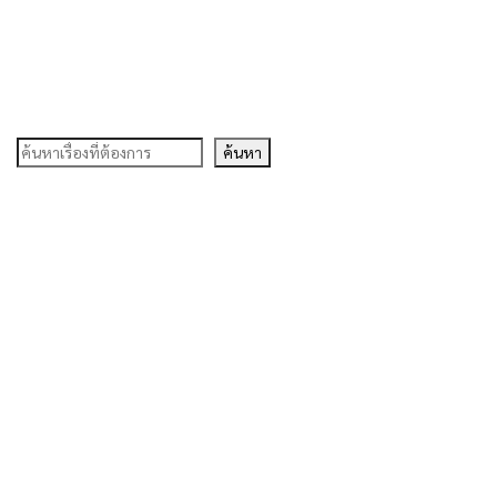
ค้นหา
ค้นหา