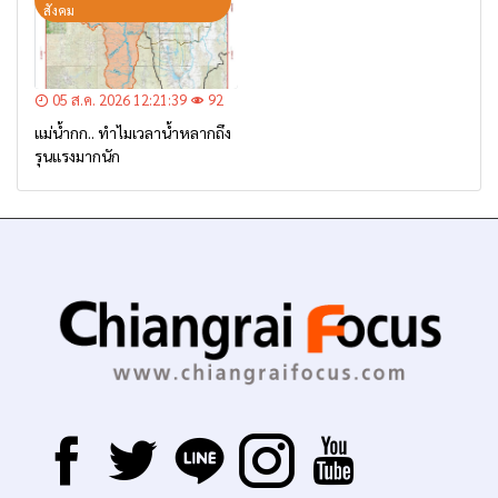
สังคม
05 ส.ค. 2026 12:21:39
92
แม่น้ำกก.. ทำไมเวลาน้ำหลากถึง
รุนแรงมากนัก