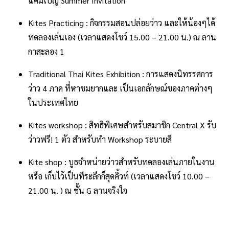
แคมเปญ Summer Invitation
Kites Practicing : กิจกรรมสอนปล่อยว่าว และให้น้องๆได้
ทดลองเล่นเอง (เวลาแสดงโชว์ 15.00 – 21.00 น.) ณ ลาน
กาสะลอง 1
Traditional Thai Kites Exhibition : การแสดงนิทรรศการ
ว่าว 4 ภาค ที่หาชมยากและ เป็นเอกลักษณ์ของภาคต่างๆ
ในประเทศไทย
Kites workshop : สิทธิพิเศษสำหรับสมาชิก Central X รับ
ว่าวฟรี! 1 ตัว สำหรับทำ Workshop ระบายสี
Kite shop : บูธจำหน่ายว่าวสำหรับทดลองเล่นภายในงาน
หรือ เก็บไว้เป็นทีระลึกก็สุดคิ้วท์ (เวลาแสดงโชว์ 10.00 –
21.00 น. ) ณ ชั้น G ลานจริงใจ