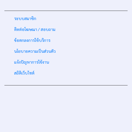
-
ระบบสมาชิก
-
ติดต่อโฆษณา / สอบถาม
-
ข้อตกลงการใช้บริการ
-
นโยบายความเป็นส่วนตัว
-
แจ้งปัญหาการใช้งาน
-
สถิติเว็บไซต์