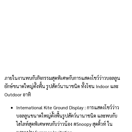
ภายในงานพบกับกิจกรรมสุดพิเศษกับการแสดงโชว์ว่าวบอลลูน
ยักษ์ขนาดใหญ่ตั้งพื้น รูปสัตว์นานาชนิด ทั้งโซน Indoor และ
Outdoor อาทิ
International Kite Ground Display : การแสดงโชว์ว่าว
บอลลูนขนาดใหญ่ตั้งพื้นรูปสัตว์นานาชนิด และพบกับ
ไฮไลท์สุดพิเศษพบกับว่าวน้อง #Snoopy สุดคิ้วท์ ใน