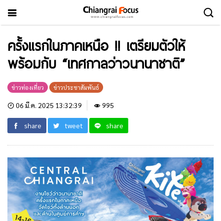
ครั้งแรกในภาคเหนือ !! เตรียมตัวให้
พร้อมกับ “เทศกาลว่าวนานาชาติ”
ข่าวท่องเที่ยว
ข่าวประชาสัมพันธ์
06 มี.ค. 2025 13:32:39
995
share
tweet
share