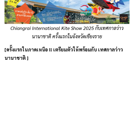
Chiangrai International Kite Show 2025 กับเทศกาลว่าว
นานาชาติ ครั้งแรกในจังหวัดเชียงราย
[ครั้งแรกในภาคเหนือ !! เตรียมตัวให้พร้อมกับ เทศกาลว่าว
นานาชาติ ]