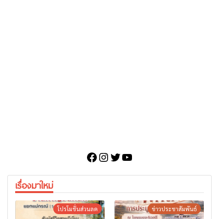
Facebook
Instagram
Twitter
YouTube
เรื่องมาใหม่
โปรโมชั่นส่วนลด
ข่าวประชาสัมพันธ์