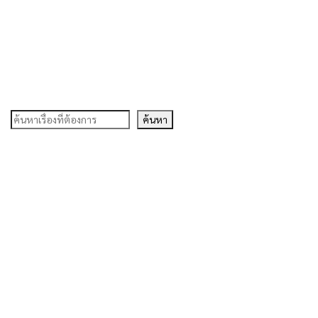
ค้นหา
ค้นหา