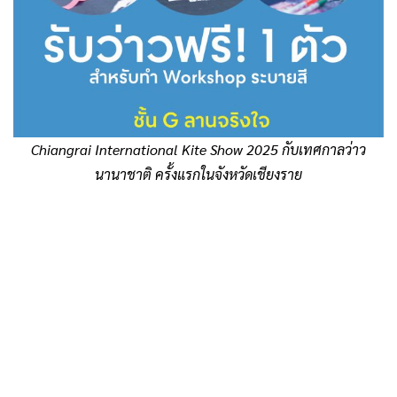
Chiangrai International Kite Show 2025 กับเทศกาลว่าว
นานาชาติ ครั้งแรกในจังหวัดเชียงราย