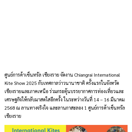
ศูนย์การค้าเซ็นทรัล เชียงราย จัดงาน Chiangrai International
Kite Show 2025 กับเทศกาลว่าวนานาชาติ ครั้งแรกในจังหวัด
เชียงรายและภาคเหนือ ร่วมกระตุ้นบรรยากาศการท่องเที่ยวและ
เศรษฐกิจให้กลับมาสดใสอีกครั้ง ในระหว่างวันที่ 14 – 16 มีนาคม
2568 ณ ลานทางจริงใจ และลานกาสะลอง 1 ศูนย์การค้าเซ็นทรัล
เชียงราย