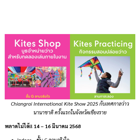
Chiangrai International Kite Show 2025 กับเทศกาลว่าว
นานาชาติ ครั้งแรกในจังหวัดเชียงราย
พลาดไม่ได้!! 14 – 16 มีนาคม 2568
Indoor – ชั้น G ลานจริงใจ