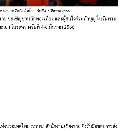
ะเยา “หนึ่งเดียวในโลก” วันที่ 4-6 มีนาคม 2566
ราย ขอเชิญชวนนักท่องเที่ยว และผู้สนใจร่วมทำบุญ ในวันพระ
พะเยา ในระหว่างวันที่ 4-6 มีนาคม 2566
วแห่งประเทศไทย (ททท.) สำนักงานเชียงราย ซึ่งรับผิดชอบการส่ง