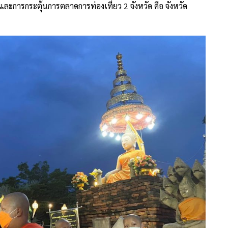
ละการกระตุ้นการตลาดการท่องเที่ยว 2 จังหวัด คือ จังหวัด