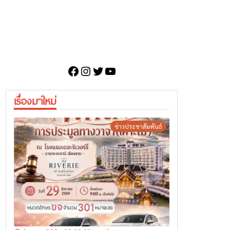
Facebook
Instagram
Twitter
YouTube
เรื่องมาใหม่
ข่าวประชาสัมพันธ์