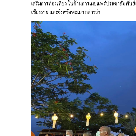
เสริมการท่องเที่ยว ในด้านการเผยแพร่ประชาสัมพันธ์แ
เชียงราย และจังหวัดพะเยา กล่าวว่า