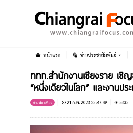
หน้าแรก
ข่าวประชาสัมพันธ์
ททท.สำนักงานเชียงราย เชิญ
“หนึ่งเดียวในโลก” และงานป
21 ก.พ. 2023 23:47:49
5333
ข่าวท่องเที่ยว