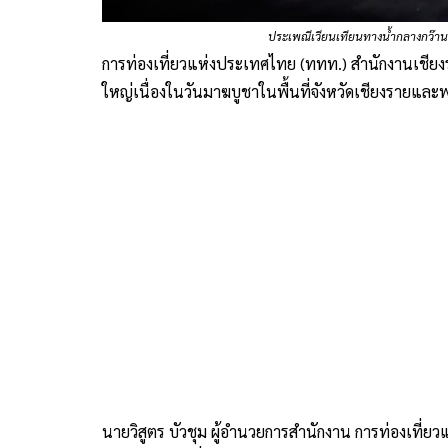
ประเพณีเวียนเทียนทางน้ำกลางกว๊านพ
การท่องเที่ยวแห่งประเทศไทย (ททท.) สำนักงานเชียง
ใหญ่เนื่องในวันมาฆบูชาในพื้นที่จังหวัดเชียงรายและ
นายวิสูตร บัวชุม ผู้อำนวยการสำนักงาน การท่องเที่ย