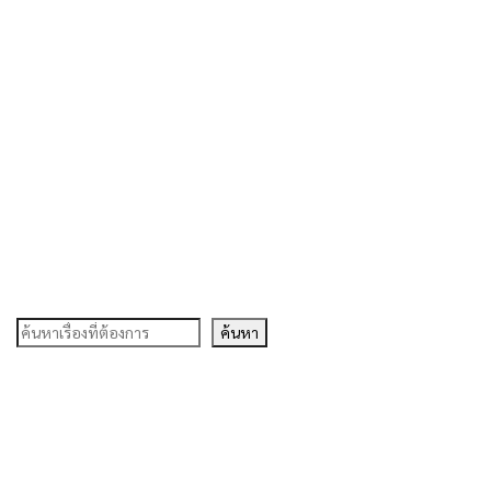
ค้นหา
ค้นหา