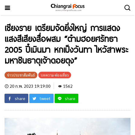
เชียงราย เตรียมจัดยิ่งใหญ่ การแสดง
แสงสีเสียงสื่อผสม “ต๋ามฮอยศรัทธา
2005 ปี๋เมินมา หกเป็งวันทา ไหว้สาพระ
มหาชินธาตุเจ้าดอยตุง”
ข่าวประชาสัมพันธ์
บทความ-ท่องเที่ยว
20 ก.พ. 2023 19:19:00
1562
share
tweet
share