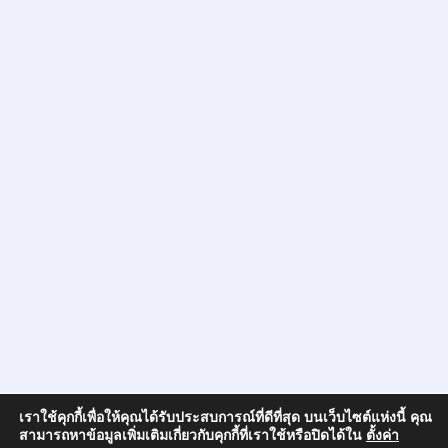
เราใช้คุกกี้เพื่อให้คุณได้รับประสบการณ์ที่ดีที่สุด บนเว็บไซต์แห่งนี้ คุณ
สามารถหาข้อมูลเพิ่มเติมเกี่ยวกับคุกกี้ที่เราใช้หรือปิดได้ใน
ตั้งค่า