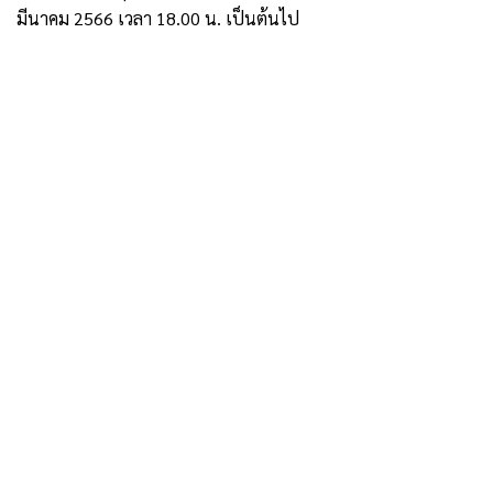
มีนาคม 2566 เวลา 18.00 น. เป็นต้นไป