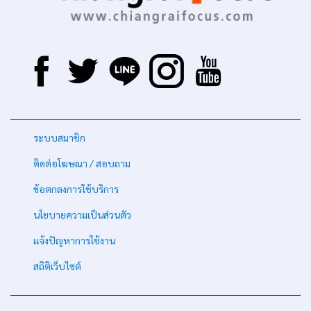
-
ระบบสมาชิก
-
ติดต่อโฆษณา / สอบถาม
-
ข้อตกลงการใช้บริการ
-
นโยบายความเป็นส่วนตัว
-
แจ้งปัญหาการใช้งาน
-
สถิติเว็บไซต์