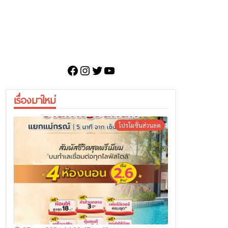
Facebook
Instagram
Twitter
YouTube
เรื่องมาใหม่
โปรโมชั่นส่วนลด