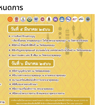
หนดการ