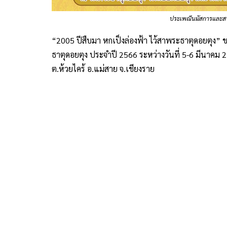
ประเพณีนมัสการและสร
“2005 ปีสืบมา หกเป็งล่องฟ้า ไว้สาพระธาตุดอยตุง
ธาตุดอยตุง ประจำปี 2566 ระหว่างวันที่ 5-6 มีนาคม
ต.ห้วยไคร้ อ.แม่สาย จ.เชียงราย