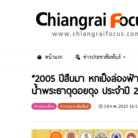
หน้าแรก
ข่าวประชาสัมพันธ์
“2005 ปีสืบมา หกเป็งล่องฟ
น้ำพระธาตุดอยตุง ประจำปี 
14 ก.พ. 2023 16:1
ข่าวท่องเที่ยว
ข่าวประชาสัมพันธ์