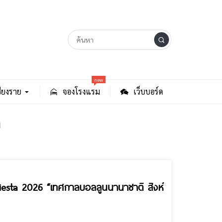
new
ียงราย
จองโรงแรม
เว็บบอร์ด
 Fiesta 2026 “เทศกาลบอลลูนนานาชาติ สิงห์