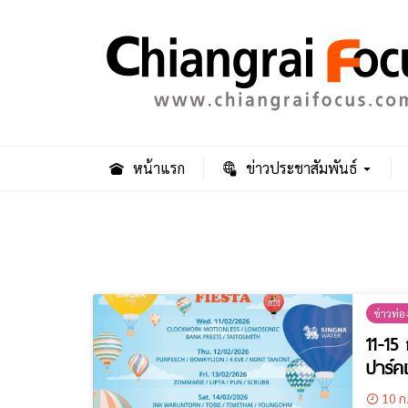
หน้าแรก
ข่าวประชาสัมพันธ์
ข่าวท่อง
11-15
ปาร์ค
10 ก