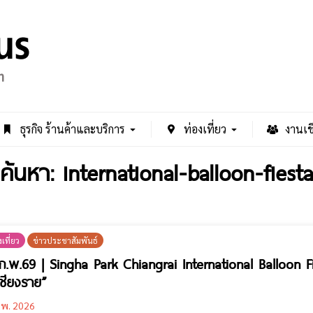
ธุรกิจ ร้านค้าและบริการ
ท่องเที่ยว
งานเช
ค้นหา: international-balloon-fiesta
เที่ยว
ข่าวประชาสัมพันธ์
 ก.พ.69 | Singha Park Chiangrai International Balloon
เชียงราย”
.พ. 2026