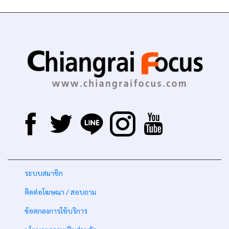
-
ระบบสมาชิก
-
ติดต่อโฆษณา / สอบถาม
-
ข้อตกลงการใช้บริการ