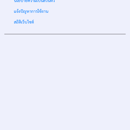
-
นโยบายความเป็นส่วนตัว
-
แจ้งปัญหาการใช้งาน
-
สถิติเว็บไซต์