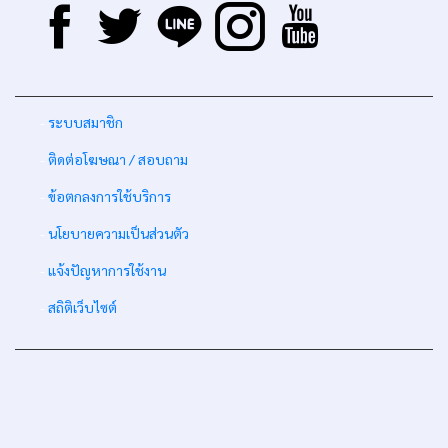
-
ระบบสมาชิก
-
ติดต่อโฆษณา / สอบถาม
-
ข้อตกลงการใช้บริการ
-
นโยบายความเป็นส่วนตัว
-
แจ้งปัญหาการใช้งาน
-
สถิติเว็บไซต์