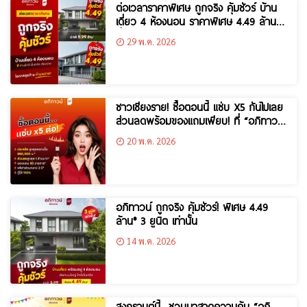
ต่อเวลาราคาพิเศษ ถูกจริง คุ้มชัวร์ บ้าน
เดี่ยว 4 ห้องนอน ราคาพิเศษ 4.49 ล้าน*
ที่โครงการ อภิทาวน์ เชียงราย
29 พ.ค. 2026
ชาวเชียงราย! ซื้อตอนนี้ แซ่บ X5 กันไปเลย
ส่วนลดพร้อมของแถมเพียบ! ที่ “อภิทาวน์
เชียงราย”
20 พ.ค. 2026
อภิทาวน์ ถูกจริง คุ้มชัวร์! พิเศษ 4.49
ล้าน* 3 ยูนิต เท่านั้น
14 พ.ค. 2026
สงกรานต์นี้…ชวนมาสาดความคุ้ม “อภิ