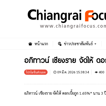
หน้าแรก
ข่าวประชาสัมพันธ์
อภิทาวน์ เชียงราย จัดให้ ดอก
09 มี.ค. 2026 15:38:34
400
โปรโมชั่นส่วนลด
อภิทาวน์ เชียงราย จัดให้ ดอกเบี้ยถูก 1.65%* นาน 3 ป