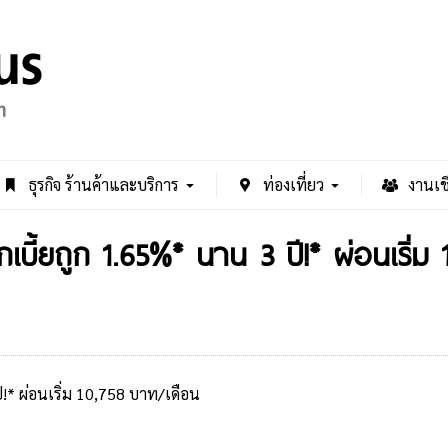
ธุรกิจ ร้านค้าและบริการ
ท่องเที่ยว
งานเช
เบี้ยถูก 1.65%* นาน 3 ปี!* ผ่อนเริ่ม
ี!* ผ่อนเริ่ม 10,758 บาท/เดือน