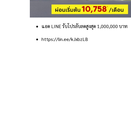
แอด LINE รับโปรลับลดสูงสุด 1,000,000 บาท
https://lin.ee/kJxbzLB