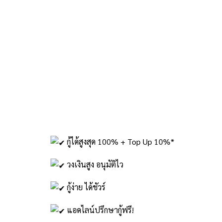
กู้ได้สูงสุด 100% + Top Up 10%*
วงเงินสูง อนุมัติไว
กู้ง่าย ได้ชัวร์
แอดไลน์ปรึกษากู้ฟรี!