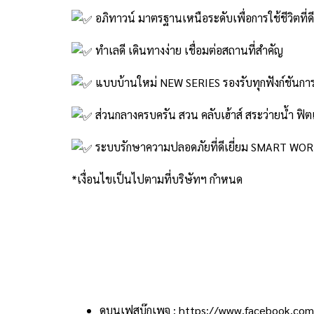
อภิทาวน์ มาตรฐานเหนือระดับเพื่อการใช้ชีวิตที่ดีท
ทำเลดี เดินทางง่าย เชื่อมต่อสถานที่สำคัญ
แบบบ้านใหม่ NEW SERIES รองรับทุกฟังก์ชันกา
ส่วนกลางครบครัน สวน คลับเฮ้าส์ สระว่ายน้ำ ฟิ
ระบบรักษาความปลอดภัยที่ดีเยี่ยม SMART WOR
*เงื่อนไขเป็นไปตามที่บริษัทฯ กำหนด
ดูบนเฟสบุ๊กเพจ : https://www.facebook.c