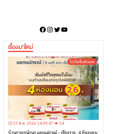
Facebook
Instagram
Twitter
YouTube
เรื่องมาใหม่
โปรโมชั่นส่วนลด
07 ส.ค. 2026 14:09:47
34
บ้านกาญจน์กนก แยกแม่กรณ์ – เชียงราย : 4 ห้องนอน