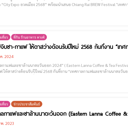
 “City Expo อวดเมือง 2568” พร้อมนำเสนอ Chiang Rai BREW Festival "เท
เศรษฐกิจสร้างสรรค์ของจังหวัด 
เที่ยว
ที่กิน ร้านอาหาร คาเฟ่
จิบชา-กาแฟ ให้ตาสว่างต้อนรับปีใหม่ 2568 กันที่งาน “
.ค. 2024
ฟและชาล้านนาตะวันออก 2024” ( Eastern Lanna Coffee & Tea Festival 2024 ) [cmruncode name="GoogleAD
 ให้ตาสว่างต้อนรับปีใหม่ 2568 กันที่งาน “เทศกาลกาแฟและชาล้านนาตะวันอ
เที่ยว
ข่าวประชาสัมพันธ์
ลกาแฟและชาล้านนาตะวันออก (Eastern Lanna Coffee & T
.พ. 2023