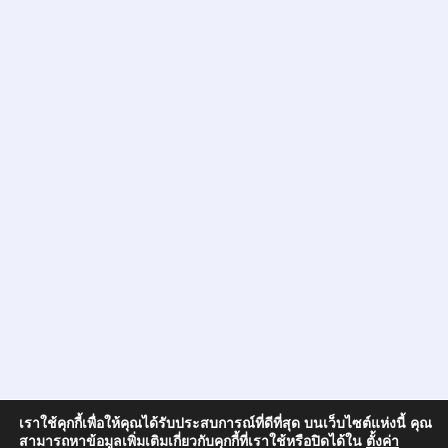
เราใช้คุกกี้เพื่อให้คุณได้รับประสบการณ์ที่ดีที่สุด บนเว็บไซต์แห่งนี้ คุณ
สามารถหาข้อมูลเพิ่มเติมเกี่ยวกับคุกกี้ที่เราใช้หรือปิดได้ใน
ตั้งค่า