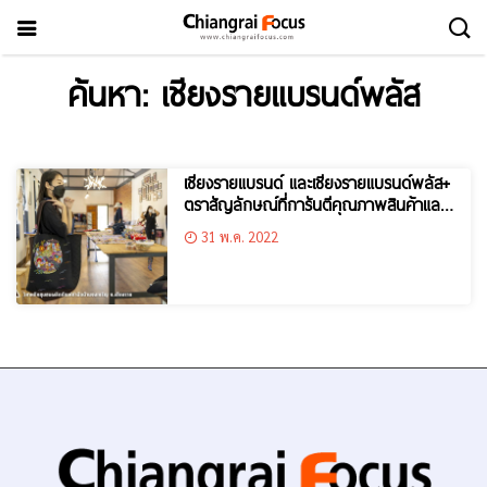
ค้นหา: เชียงรายแบรนด์พลัส
เชียงรายแบรนด์ และเชียงรายแบรนด์พลัส+
ตราสัญลักษณ์ที่การันตีคุณภาพสินค้าและ
บริการในระดับสากล
31 พ.ค. 2022