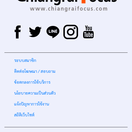
-
ระบบสมาชิก
-
ติดต่อโฆษณา / สอบถาม
-
ข้อตกลงการใช้บริการ
-
นโยบายความเป็นส่วนตัว
-
แจ้งปัญหาการใช้งาน
-
สถิติเว็บไซต์